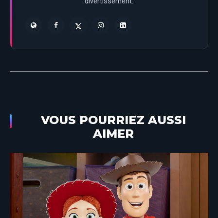
divertissement.
VOUS POURRIEZ AUSSI
AIMER