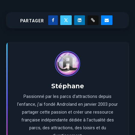
PARTAGER
Stéphane
Passionné par les parcs d’attractions depuis
l’enfance, j’ai fondé Androland en janvier 2003 pour
partager cette passion et créer une ressource
française indépendante dédiée à l’actualité des
parcs, des attractions, des loisirs et du