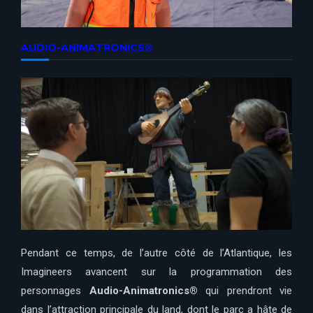
AUDIO-ANIMATRONICS®
Pendant ce temps, de l’autre côté de l’Atlantique, les
Imagineers avancent sur la programmation des
personnages
Audio-Animatronics®
qui prendront vie
dans l’attraction principale du land, dont le parc a hâte de