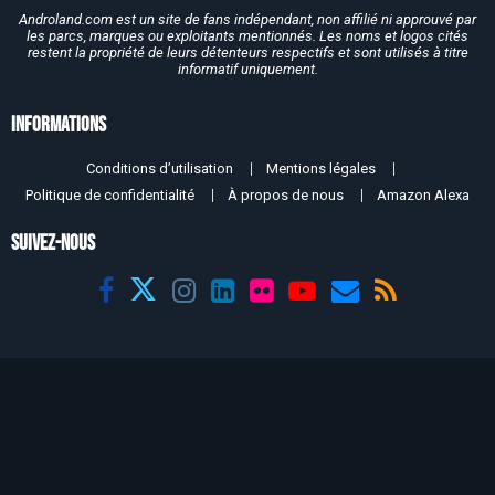
Androland.com est un site de fans indépendant, non affilié ni approuvé par
les parcs, marques ou exploitants mentionnés. Les noms et logos cités
restent la propriété de leurs détenteurs respectifs et sont utilisés à titre
informatif uniquement.
Informations
Conditions d’utilisation
Mentions légales
Politique de confidentialité
À propos de nous
Amazon Alexa
SUIVEZ-NOUS