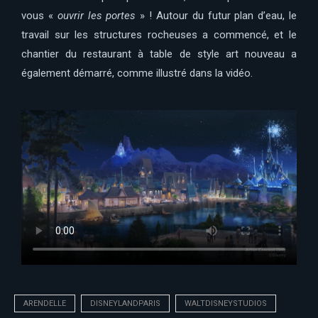
vous «
ouvrir les portes
» ! Autour du futur plan d’eau, le
travail sur les structures rocheuses a commencé, et le
chantier du restaurant à table de style art nouveau a
également démarré, comme illustré dans la vidéo.
ARENDELLE
DISNEYLANDPARIS
WALTDISNEYSTUDIOS