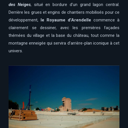
des Neiges
, situé en bordure d’un grand lagon central.
Derrière les grues et engins de chantiers mobilisés pour ce
développement,
le Royaume d’Arendelle
commence à
clairement se dessiner, avec les premières façades
thémées du village et la base du château, tout comme la
montagne enneigée qui servira d’arrière-plan iconique à cet
univers.