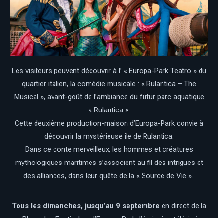
Les visiteurs peuvent découvrir à l’ « Europa-Park Teatro » du
quartier italien, la comédie musicale : « Rulantica – The
Musical », avant-goût de l’ambiance du futur parc aquatique
« Rulantica ».
Cette deuxième production-maison d’Europa-Park convie à
découvrir la mystérieuse île de Rulantica.
Dans ce conte merveilleux, les hommes et créatures
mythologiques maritimes s’associent au fil des intrigues et
des alliances, dans leur quête de la « Source de Vie ».
Tous les dimanches,
jusqu’au 9 septembre
en direct de la