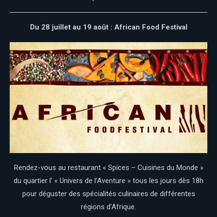
Du 28 juillet au 19 août : African Food Festival
Rendez-vous au restaurant « Spices – Cuisines du Monde »
du quartier l’ « Univers de l’Aventure » tous les jours dès 18h
pour déguster des spécialités culinaires de différentes
régions d’Afrique.