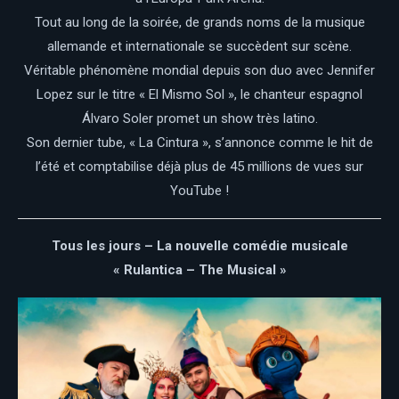
Tout au long de la soirée, de grands noms de la musique
allemande et internationale se succèdent sur scène.
Véritable phénomène mondial depuis son duo avec Jennifer
Lopez sur le titre « El Mismo Sol », le chanteur espagnol
Álvaro Soler promet un show très latino.
Son dernier tube, « La Cintura », s’annonce comme le hit de
l’été et comptabilise déjà plus de 45 millions de vues sur
YouTube !
Tous les jours – La nouvelle comédie musicale
« Rulantica – The Musical »