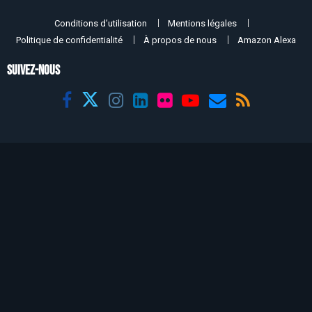
Conditions d’utilisation
Mentions légales
Politique de confidentialité
À propos de nous
Amazon Alexa
SUIVEZ-NOUS