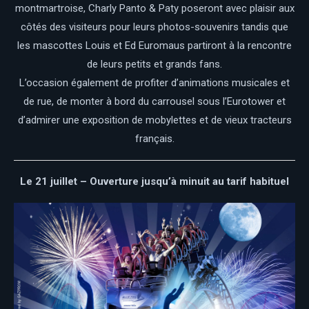
montmartroise, Charly Panto & Paty poseront avec plaisir aux
côtés des visiteurs pour leurs photos-souvenirs tandis que
les mascottes Louis et Ed Euromaus partiront à la rencontre
de leurs petits et grands fans.
L’occasion également de profiter d’animations musicales et
de rue, de monter à bord du carrousel sous l’Eurotower et
d’admirer une exposition de mobylettes et de vieux tracteurs
français.
Le 21 juillet – Ouverture jusqu’à minuit au tarif habituel