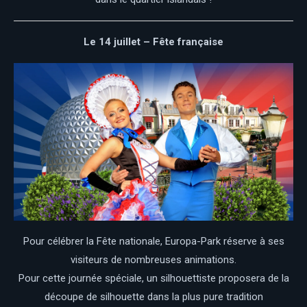
Le 14 juillet – Fête française
Pour célébrer la Fête nationale, Europa-Park réserve à ses
visiteurs de nombreuses animations.
Pour cette journée spéciale, un silhouettiste proposera de la
découpe de silhouette dans la plus pure tradition