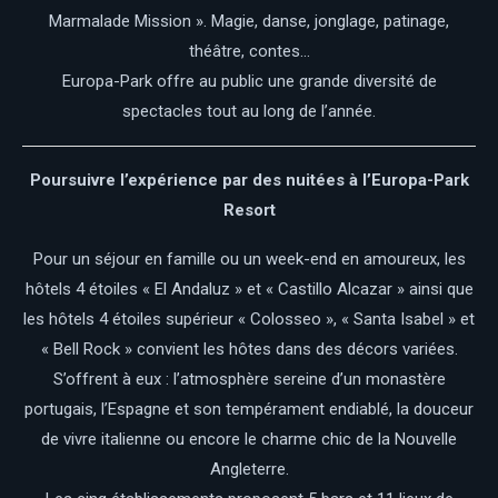
Marmalade Mission ».
Magie, danse, jonglage, patinage,
théâtre, contes…
Europa-Park offre au public une grande diversité de
spectacles tout au long de l’année.
Poursuivre l’expérience par des nuitées à l’Europa-Park
Resort
Pour un séjour en famille ou un week-end en amoureux, les
hôtels 4 étoiles « El Andaluz » et « Castillo Alcazar » ainsi que
les hôtels 4 étoiles supérieur « Colosseo », « Santa Isabel » et
« Bell Rock » convient les hôtes dans des décors variées.
S’offrent à eux : l’atmosphère sereine d’un monastère
portugais, l’Espagne et son tempérament endiablé, la douceur
de vivre italienne ou encore le charme chic de la Nouvelle
Angleterre.