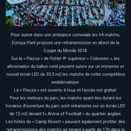
Pour suivre dans une ambiance conviviale les 64 matchs,
Europa-Park propose une retransmission en direct de la
Coupe du Monde 2018.
Sur la « Piazza » de l’hôtel 4* supérieur « Colosseo », les
aficionados du ballon rond peuvent suivre sur un immense et
nouvel écran LED de 33,5 m2 les matchs de cette compétition
emblématique.
La « Piazza » est ouverte à tous et l’accès est gratuit.
Pour les visiteurs du parc, les matchs ayant lieu durant les
horaires d’ouverture du parc sont retransmis sur un écran LED
de 12 m2 devant l’« Arena of Football » du quartier anglais.
Les hôtes du « Camp Resort » peuvent également profiter des
retransmissions des matchs se tenant à partir de 17h dans la