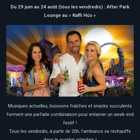
Du 29 juin au 24 août
(tous les vendredis)
: After Park
Lounge au « Kaffi Hús »
Musiques actuelles, boissons fraîches et snacks succulents
forment une parfaite combinaison pour entamer un week-end
festif !
Tous les vendredis, à partir de 20h, l’ambiance se réchauffe
dans le quartier islandais !