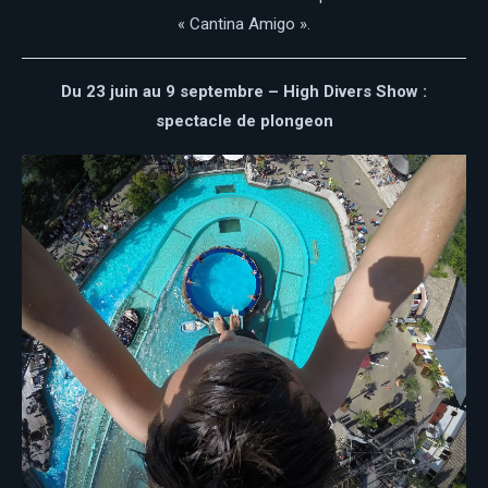
« Cantina Amigo ».
Du 23 juin au 9 septembre – High
Divers Show :
spectacle de plongeon