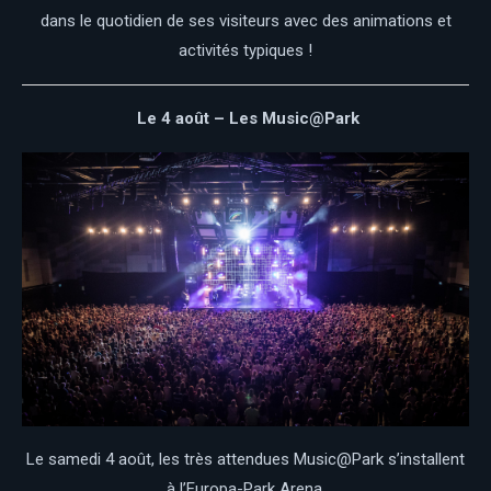
dans le quotidien de ses visiteurs avec des animations et
activités typiques !
Le 4 août – Les Music@Park
Le samedi 4 août, les très attendues Music@Park s’installent
à l’Europa-Park Arena.