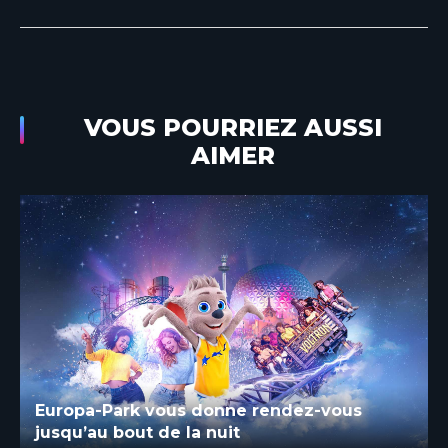
VOUS POURRIEZ AUSSI
AIMER
Europa-Park vous donne rendez-vous
jusqu’au bout de la nuit