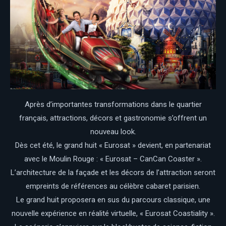
Après d’importantes transformations dans le quartier
français, attractions, décors et gastronomie s’offrent un
nouveau look.
Dès cet été, le grand huit « Eurosat » devient, en partenariat
avec le Moulin Rouge : « Eurosat – CanCan Coaster ».
L’architecture de la façade et les décors de l’attraction seront
empreints de références au célèbre cabaret parisien.
Le grand huit proposera en sus du parcours classique, une
nouvelle expérience en réalité virtuelle, « Eurosat Coastiality ».