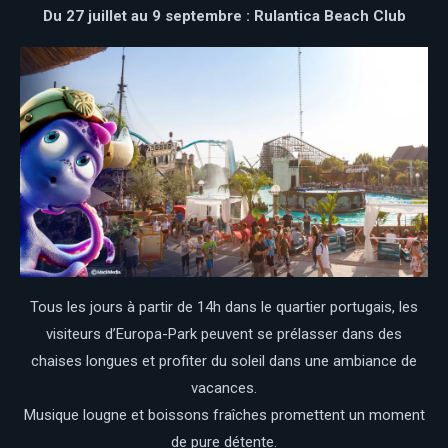
Du 27 juillet au 9 septembre : Rulantica Beach Club
Tous les jours à partir de 14h dans le quartier portugais, les
visiteurs d’Europa-Park peuvent se prélasser dans des
chaises longues et profiter du soleil dans une ambiance de
vacances.
Musique lougne et boissons fraîches promettent un moment
de pure détente.