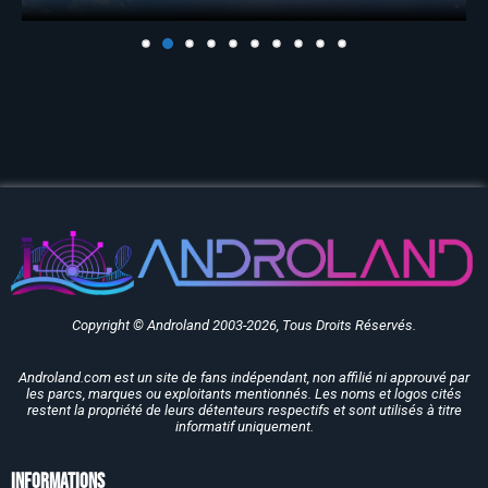
Copyright © Androland 2003-2026, Tous Droits Réservés.
Androland.com est un site de fans indépendant, non affilié ni approuvé par
les parcs, marques ou exploitants mentionnés. Les noms et logos cités
restent la propriété de leurs détenteurs respectifs et sont utilisés à titre
informatif uniquement.
Informations