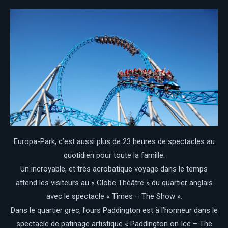
Europa-Park, c’est aussi plus de 23 heures de spectacles au
quotidien pour toute la famille.
Un incroyable, et très acrobatique voyage dans le temps
attend les visiteurs au « Globe Théâtre » du quartier anglais
avec le spectacle « Times – The Show ».
Dans le quartier grec, l’ours Paddington est à l’honneur dans le
spectacle de patinage artistique « Paddington on Ice – The