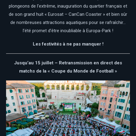
plongeons de l’extrême, inauguration du quartier français et
de son grand huit « Eurosat – CanCan Coaster » et bien sûr
de nombreuses attractions aquatiques pour se rafraîchir…
l’été promet d’être inoubliable à Europa-Park !
Les festivités à ne pas manquer !
Jusqu’au 15 juillet – Retransmission en direct des
matchs de la « Coupe du Monde de Football »