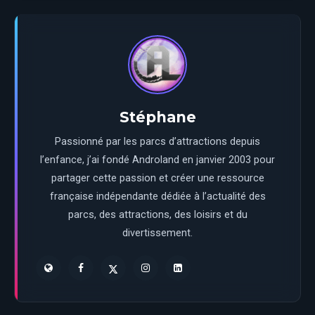
Stéphane
Passionné par les parcs d’attractions depuis
l’enfance, j’ai fondé Androland en janvier 2003 pour
partager cette passion et créer une ressource
française indépendante dédiée à l’actualité des
parcs, des attractions, des loisirs et du
divertissement.