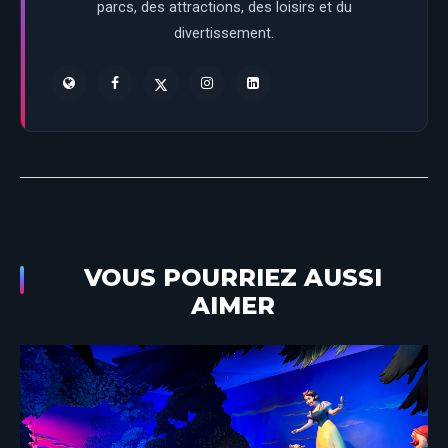
parcs, des attractions, des loisirs et du
divertissement.
VOUS POURRIEZ AUSSI
AIMER