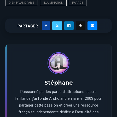
DISNEYLANDPARIS
ILLUMINATION
PARADE
PARTAGER
Stéphane
Passionné par les parcs d’attractions depuis
l’enfance, j’ai fondé Androland en janvier 2003 pour
partager cette passion et créer une ressource
française indépendante dédiée à l’actualité des