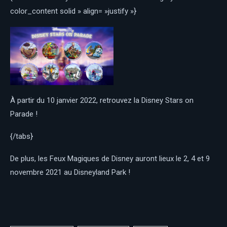
color_content solid » align= »justify »}
À partir du 10 janvier 2022, retrouvez la Disney Stars on
Parade !
{/tabs}
De plus, les Feux Magiques de Disney auront lieux le 2, 4 et 9
novembre 2021 au Disneyland Park !