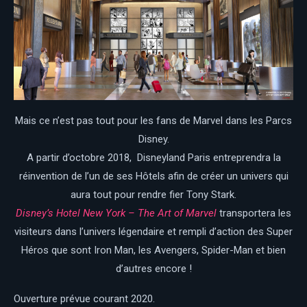
Mais ce n’est pas tout pour les fans de Marvel dans les Parcs
Disney.
A partir d’octobre 2018, Disneyland Paris entreprendra la
réinvention de l’un de ses Hôtels afin de créer un univers qui
aura tout pour rendre fier Tony Stark.
Disney’s Hotel New York – The Art of Marvel
transportera les
visiteurs dans l’univers légendaire et rempli d’action des Super
Héros que sont Iron Man, les Avengers, Spider-Man et bien
d’autres encore !
Ouverture prévue courant 2020.