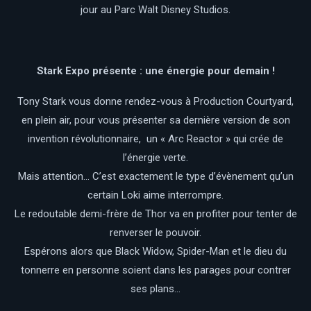
jour au Parc Walt Disney Studios.
Stark Expo présente : une énergie pour demain !
Tony Stark vous donne rendez-vous à Production Courtyard,
en plein air, pour vous présenter sa dernière version de son
invention révolutionnaire, un « Arc Reactor » qui crée de
l’énergie verte.
Mais attention… C’est exactement le type d’évènement qu’un
certain Loki aime interrompre.
Le redoutable demi-frère de Thor va en profiter pour tenter de
renverser le pouvoir.
Espérons alors que Black Widow, Spider-Man et le dieu du
tonnerre en personne soient dans les parages pour contrer
ses plans…