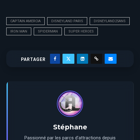
CAPTAIN AMERCIA
DISNEYLAND PARIS
DISNEYLAND25ANS
IRON MAN
SPIDERMAN
SUPER HEROES
PARTAGER
Stéphane
Passionné par les parcs d’attractions depuis