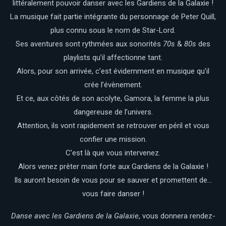
littéralement pouvoir danser avec les Gardiens de la Galaxie !
La musique fait partie intégrante du personnage de Peter Quill,
plus connu sous le nom de Star-Lord.
Ses aventures sont rythmées aux sonorités
70s
&
80s
des
playlists qu’il affectionne tant.
Alors, pour son arrivée, c’est évidemment en musique qu’il
crée l’évènement.
Et ce, aux côtés de son acolyte, Gamora, la femme la plus
dangereuse de l’univers.
Attention, ils vont rapidement se retrouver en péril et vous
confier une mission.
C’est là que vous intervenez.
Alors venez prêter main forte aux Gardiens de la Galaxie !
Ils auront besoin de vous pour se sauver et promettent de…
vous faire danser !
Danse avec les Gardiens de la Galaxie
, vous donnera rendez-