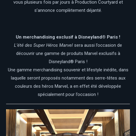
vous plusieurs fois par jours à Production Courtyard et
s’annonce complètement déjanté.
Un merchandising exclusif à Disneyland® Paris !
L’été des Super Héros Marvel
sera aussi l’occasion de
découvrir une gamme de produits Marvel exclusifs à
Disneyland® Paris !
Une gamme merchandising souvenir et lifestyle inédite, dans
laquelle seront proposés notamment des serre-têtes aux
couleurs des héros Marvel, a en effet été développée
spécialement pour l’occasion !