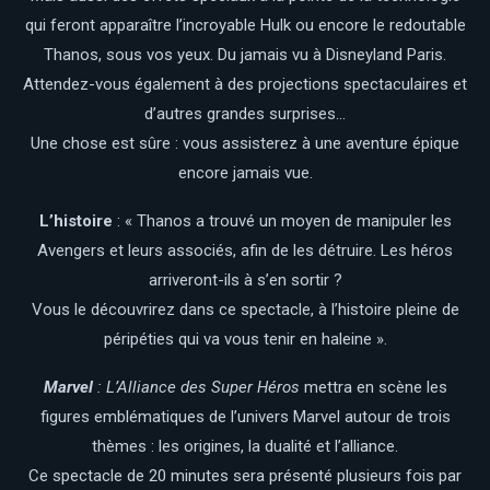
qui feront apparaître l’incroyable Hulk ou encore le redoutable
Thanos, sous vos yeux. Du jamais vu à Disneyland Paris.
Attendez-vous également à des projections spectaculaires et
d’autres grandes surprises…
Une chose est sûre : vous assisterez à une aventure épique
encore jamais vue.
L’histoire
: « Thanos a trouvé un moyen de manipuler les
Avengers et leurs associés, afin de les détruire. Les héros
arriveront-ils à s’en sortir ?
Vous le découvrirez dans ce spectacle, à l’histoire pleine de
péripéties qui va vous tenir en haleine ».
Marvel
: L’Alliance des Super Héros
mettra en scène les
figures emblématiques de l’univers Marvel autour de trois
thèmes : les origines, la dualité et l’alliance.
Ce spectacle de 20 minutes sera présenté plusieurs fois par