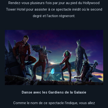
Rendez-vous plusieurs fois par jour au pied du Hollywood
Tower Hotel pour assister à ce spectacle inédit où le second
degré et l’action régneront.
Danse avec les Gardiens de la Galaxie
Comme le nom de ce spectacle l’indique, vous allez