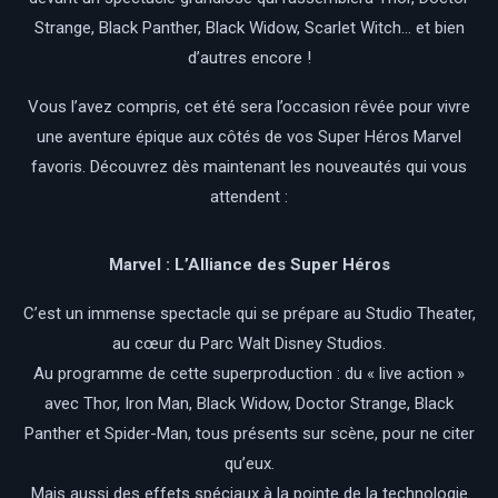
Strange, Black Panther, Black Widow, Scarlet Witch… et bien
d’autres encore !
Vous l’avez compris, cet été sera l’occasion rêvée pour vivre
une aventure épique aux côtés de vos Super Héros Marvel
favoris. Découvrez dès maintenant les nouveautés qui vous
attendent :
Marvel : L’Alliance des Super Héros
C’est un immense spectacle qui se prépare au Studio Theater,
au cœur du Parc Walt Disney Studios.
Au programme de cette superproduction : du « live action »
avec Thor, Iron Man, Black Widow, Doctor Strange, Black
Panther et Spider-Man, tous présents sur scène, pour ne citer
qu’eux.
Mais aussi des effets spéciaux à la pointe de la technologie