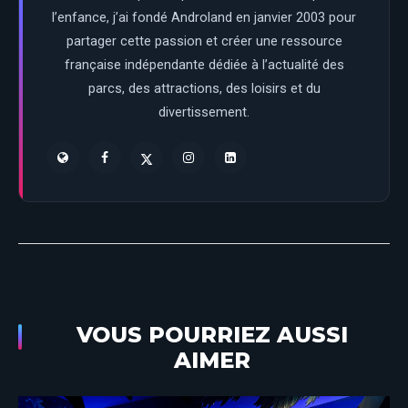
l’enfance, j’ai fondé Androland en janvier 2003 pour
partager cette passion et créer une ressource
française indépendante dédiée à l’actualité des
parcs, des attractions, des loisirs et du
divertissement.
VOUS POURRIEZ AUSSI
AIMER