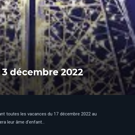
i 3 décembre 2022
ndant toutes les vacances du 17 décembre 2022 au
lera leur âme d’enfant…