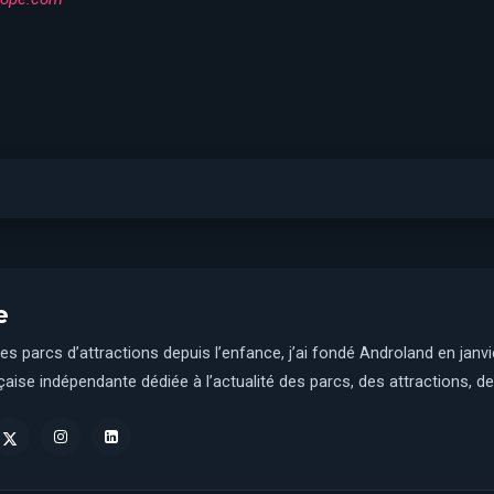
e
es parcs d’attractions depuis l’enfance, j’ai fondé Androland en janv
aise indépendante dédiée à l’actualité des parcs, des attractions, des