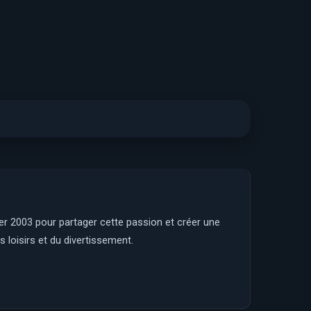
ier 2003 pour partager cette passion et créer une
 loisirs et du divertissement.