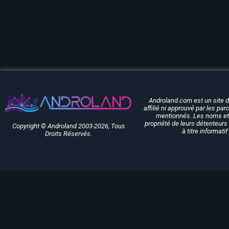
Androland.com est un site 
affilié ni approuvé par les pa
mentionnés. Les noms et 
propriété de leurs détenteurs 
Copyright © Androland 2003-2026, Tous
à titre informati
Droits Réservés.