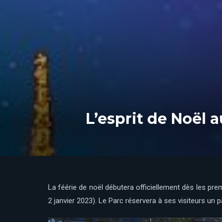
L’esprit de Noël
La féérie de noël débutera officiellement dès les p
2 janvier 2023). Le Parc réservera à ses visiteurs un 