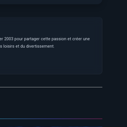
ier 2003 pour partager cette passion et créer une
 loisirs et du divertissement.