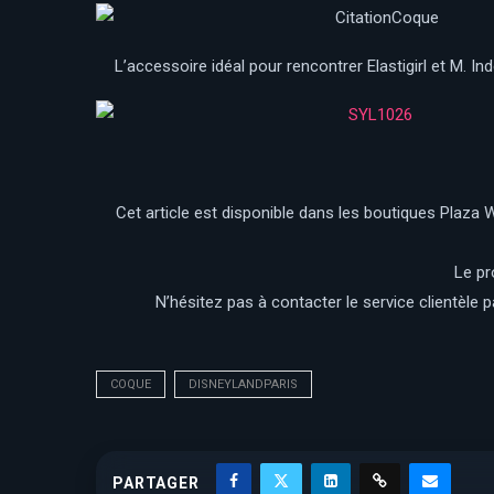
L’accessoire idéal pour rencontrer Elastigirl et M. I
Cet article est disponible dans les boutiques Plaza 
Le pr
N’hésitez pas à contacter le service clientèle 
COQUE
DISNEYLANDPARIS
PARTAGER