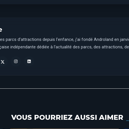
e
es parcs d’attractions depuis l’enfance, j’ai fondé Androland en janv
aise indépendante dédiée à l’actualité des parcs, des attractions, des
VOUS POURRIEZ AUSSI AIMER