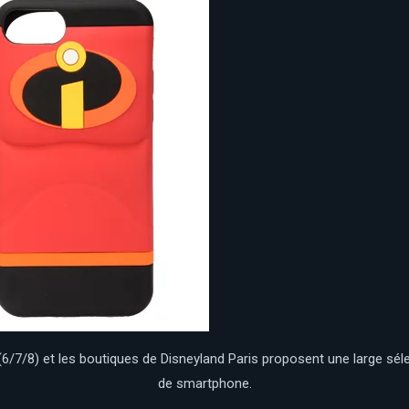
(6/7/8) et les boutiques de Disneyland Paris proposent une large sé
de smartphone.