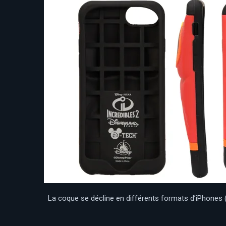
La coque se décline en différents formats d’iPhones 