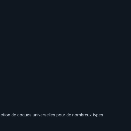
lection de coques universelles pour de nombreux types