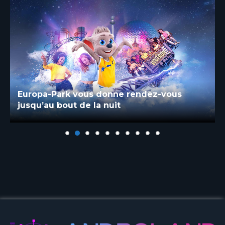
Europa-Park vous donne rendez-vous
jusqu’au bout de la nuit