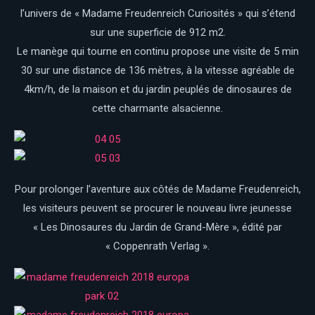
l’univers de « Madame Freudenreich Curiosités » qui s’étend
sur une superficie de 912 m2.
Le manège qui tourne en continu propose une visite de 5 min
30 sur une distance de 136 mètres, à la vitesse agréable de
4km/h, de la maison et du jardin peuplés de dinosaures de
cette charmante alsacienne.
Pour prolonger l’aventure aux côtés de Madame Freudenreich,
les visiteurs peuvent se procurer le nouveau livre jeunesse
« Les Dinosaures du Jardin de Grand-Mère », édité par
« Coppenrath Verlag ».