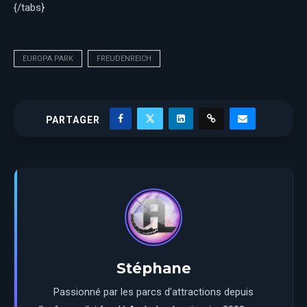
{/tabs}
EUROPA PARK
FREUDENREICH
PARTAGER
Stéphane
Passionné par les parcs d’attractions depuis