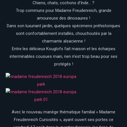
Chiens, chats, cochons d’Inde… ?
Trop communs pour Madame Freudenreich, grande
amoureuse des dinosaures !
Dans son luxuriant jardin, quelques spécimens préhistoriques
sont confortablement installés, chouchoutés par la
charmante alsacienne !
Entre les délicieux Kouglofs fait maison et les écharpes
interminables cousues main, rien n’est trop beau pour ses
protégés !
Avec le nouveau manège thématique familial « Madame
Freudenreich Curiosités », ayant ouvert ses portes ce