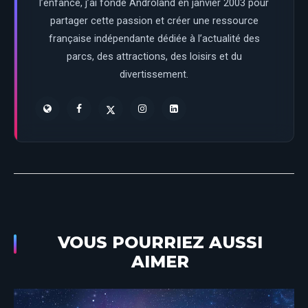
l’enfance, j’ai fondé Androland en janvier 2003 pour
partager cette passion et créer une ressource
française indépendante dédiée à l’actualité des
parcs, des attractions, des loisirs et du
divertissement.
VOUS POURRIEZ AUSSI
AIMER