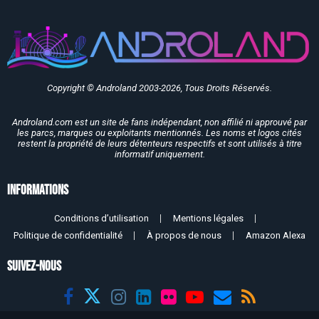
Copyright © Androland 2003-2026, Tous Droits Réservés.
Androland.com est un site de fans indépendant, non affilié ni approuvé par
les parcs, marques ou exploitants mentionnés. Les noms et logos cités
restent la propriété de leurs détenteurs respectifs et sont utilisés à titre
informatif uniquement.
Informations
Conditions d’utilisation
Mentions légales
Politique de confidentialité
À propos de nous
Amazon Alexa
SUIVEZ-NOUS