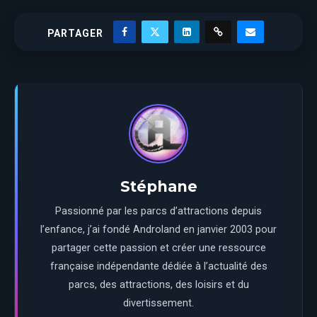
PARTAGER
Stéphane
Passionné par les parcs d’attractions depuis
l’enfance, j’ai fondé Androland en janvier 2003 pour
partager cette passion et créer une ressource
française indépendante dédiée à l’actualité des
parcs, des attractions, des loisirs et du
divertissement.