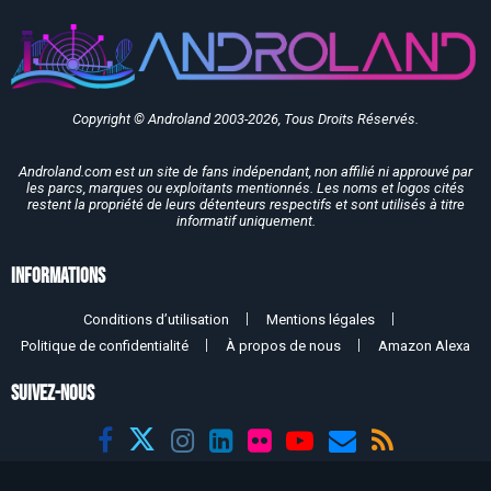
Copyright © Androland 2003-2026, Tous Droits Réservés.
Androland.com est un site de fans indépendant, non affilié ni approuvé par
les parcs, marques ou exploitants mentionnés. Les noms et logos cités
restent la propriété de leurs détenteurs respectifs et sont utilisés à titre
informatif uniquement.
Informations
Conditions d’utilisation
Mentions légales
Politique de confidentialité
À propos de nous
Amazon Alexa
SUIVEZ-NOUS