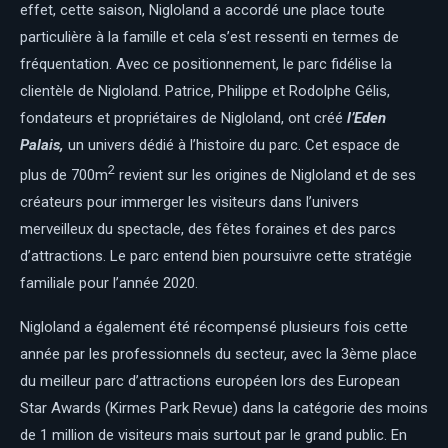
effet, cette saison, Nigloland a accordé une place toute
particulière à la famille et cela s’est ressenti en termes de
fréquentation. Avec ce positionnement, le parc fidélise la
clientèle de Nigloland. Patrice, Philippe et Rodolphe Gélis,
fondateurs et propriétaires de Nigloland, ont créé
l’Eden
Palais,
un univers dédié à l’histoire du parc. Cet espace de
2
plus de 700m
revient sur les origines de Nigloland et de ses
créateurs pour immerger les visiteurs dans l’univers
merveilleux du spectacle, des fêtes foraines et des parcs
d’attractions. Le parc entend bien poursuivre cette stratégie
familiale pour l’année 2020.
Nigloland a également été récompensé plusieurs fois cette
année par les professionnels du secteur, avec la 3ème place
du meilleur parc d’attractions européen lors des European
Star Awards (Kirmes Park Revue) dans la catégorie des moins
de 1 million de visiteurs mais surtout par le grand public. En