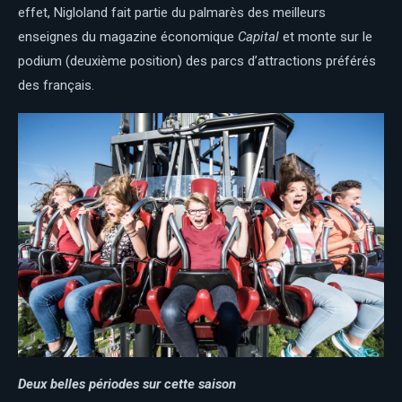
effet, Nigloland fait partie du palmarès des meilleurs
enseignes du magazine économique
Capital
et monte sur le
podium (deuxième position) des parcs d’attractions préférés
des français.
Deux belles périodes sur cette saison