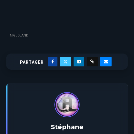
NIGLOLAND
PARTAGER
Stéphane