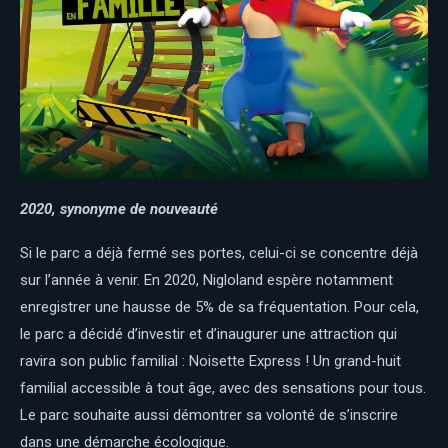
2020, synonyme de nouveauté
Si le parc a déjà fermé ses portes, celui-ci se concentre déjà
sur l’année à venir. En 2020, Nigloland espère notamment
enregistrer une hausse de 5% de sa fréquentation. Pour cela,
le parc a décidé d’investir et d’inaugurer une attraction qui
ravira son public familial : Noisette Express ! Un grand-huit
familial accessible à tout âge, avec des sensations pour tous.
Le parc souhaite aussi démontrer sa volonté de s’inscrire
dans une démarche écologique.