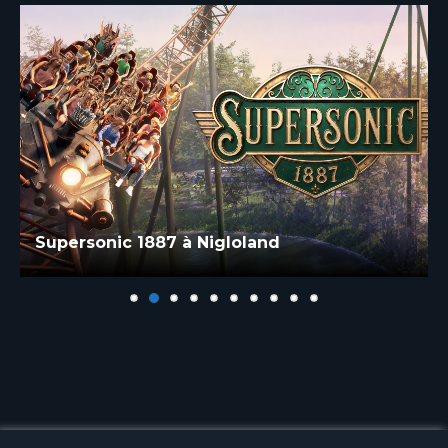
Supersonic 1887 à Nigloland