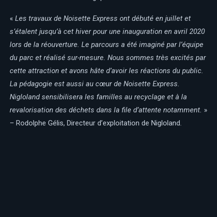
«
Les travaux de Noisette Express ont débuté en juillet et
s’étalent jusqu’à cet hiver pour une inauguration en avril 2020
lors de la réouverture. Le parcours a été imaginé par l’équipe
du parc et réalisé sur-mesure. Nous sommes très excités par
cette attraction et avons hâte d’avoir les réactions du public.
La pédagogie est aussi au cœur de Noisette Express.
Nigloland sensibilisera les familles au recyclage et à la
revalorisation des déchets dans la file d’attente notamment.
»
– Rodolphe Gélis, Directeur d’exploitation de Nigloland.