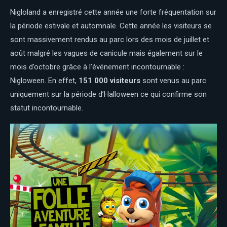
Nigloland a enregistré cette année une forte fréquentation sur
la période estivale et automnale. Cette année les visiteurs se
sont massivement rendus au parc lors des mois de juillet et
août malgré les vagues de canicule mais également sur le
mois d’octobre grâce à l’événement incontournable :
Nigloween. En effet,
151 000 visiteurs
sont venus au parc
uniquement sur la période d’Halloween ce qui confirme son
statut incontournable.