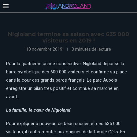
Nigloland termine sa saison avec 635 000
visiteurs en 2019 !
10 novembre 2019
3 minutes de lecture
Pour la quatrième année consécutive, Nigloland dépasse la
barre symbolique des 600 000 visiteurs et confirme sa place
dans la cour des grands parcs français. Le parc Aubois
enregistre un bilan très positif et continue sa marche en
avant.
La famille, le cœur de Nigloland
Pour expliquer à nouveau ce beau succès et ces 635 000
visiteurs, il faut remonter aux origines de la famille Gélis. En