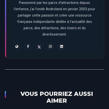
Passionné par les parcs d’attractions depuis
l’enfance, j’ai fondé Androland en janvier 2003 pour
partager cette passion et créer une ressource
française indépendante dédiée à l’actualité des
parcs, des attractions, des loisirs et du
divertissement.
VOUS POURRIEZ AUSSI
AIMER