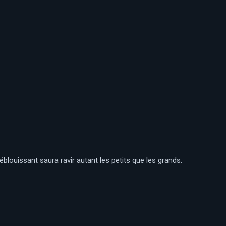
blouissant saura ravir autant les petits que les grands.