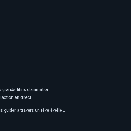
grands films d’animation.
’action en direct.
s guider à travers un rêve éveillé …