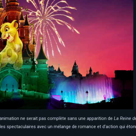
’animation ne serait pas complète sans une apparition de
La Reine d
 spectaculaires avec un mélange de romance et d’action qui étonner