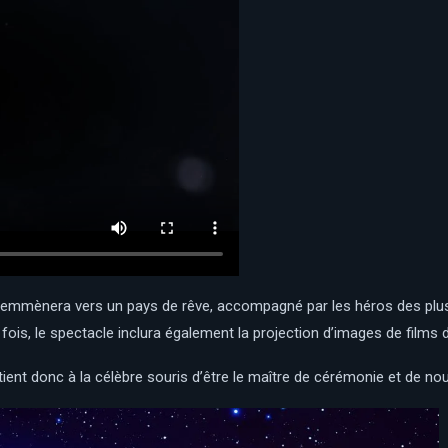
 emmènera vers un pays de rêve, accompagné par les héros des plus 
fois, le spectacle inclura également la projection d’images de films d
artient donc à la célèbre souris d’être le maître de cérémonie et de nou