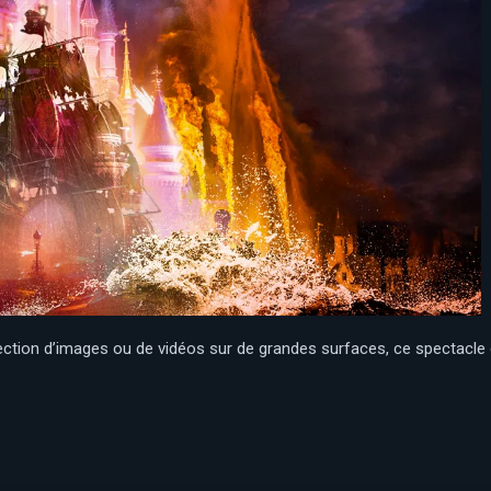
jection d’images ou de vidéos sur de grandes surfaces, ce spectacle é