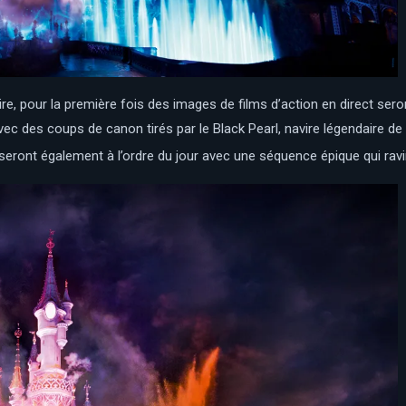
re, pour la première fois des images de films d’action en direct ser
ec des coups de canon tirés par le Black Pearl, navire légendaire de
es seront également à l’ordre du jour avec une séquence épique qui rav