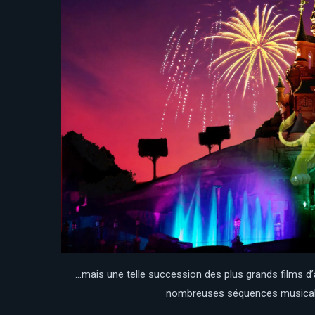
…mais une telle succession des plus grands films d
nombreuses séquences musicales