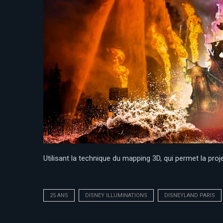
Utilisant la technique du mapping 3D, qui permet la pro
25 ANS
DISNEY ILLUMINATIONS
DISNEYLAND PARIS