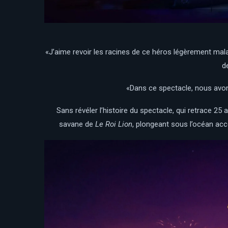
«J’aime revoir les racines de ce héros légèrement mal
d
«Dans ce spectacle, nous avons
Sans révéler l’histoire du spectacle, qui retrace 25
savane de
Le Roi Lion
, plongeant sous l’océan a