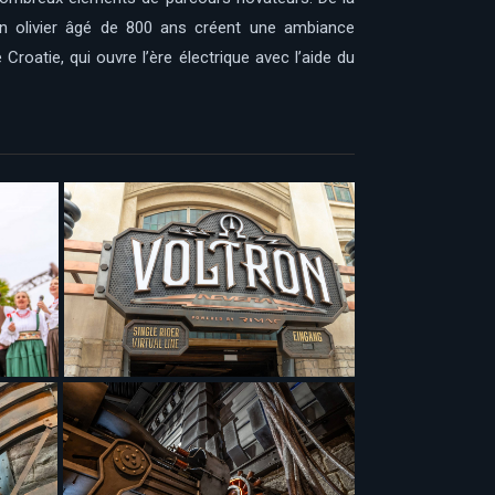
 un olivier âgé de 800 ans créent une ambiance
 Croatie, qui ouvre l’ère électrique avec l’aide du