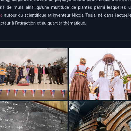
 pans de murs ainsi qu’une multitude de plantes parmi lesquelles
ic
autour du scientifique et inventeur Nikola Tesla, né dans l’actuelle
cteur à l’attraction et au quartier thématique.