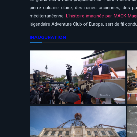
pierre calcaire claire, des ruines anciennes, des
méditerranéenne.
L’histoire imaginée par MACK Mag
légendaire Adventure Club of Europe, sert de fil condu
INAUGURATION