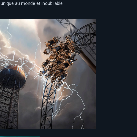
 unique au monde et inoubliable.