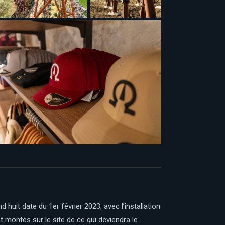
uit date du 1er février 2023, avec l’installation
nt montés sur le site de ce qui deviendra le