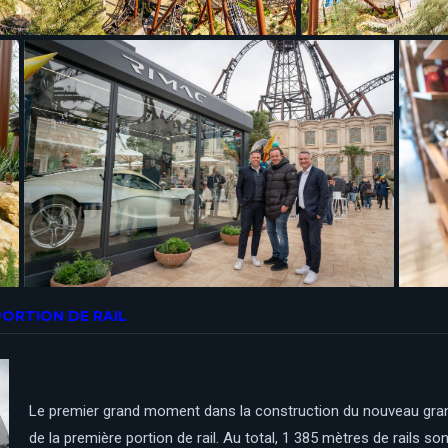
PORTION DE RAIL
Le premier grand moment dans la construction du nouveau grand h
de la première portion de rail. Au total, 1 385 mètres de rails so