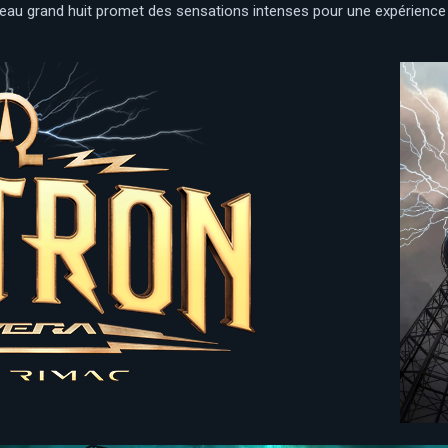
uveau grand huit promet des sensations intenses pour une expérience