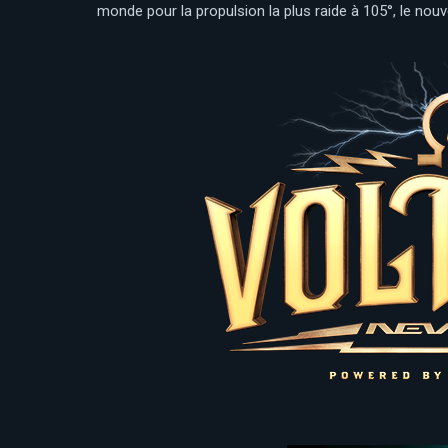
monde pour la propulsion la plus raide à 105°, le no