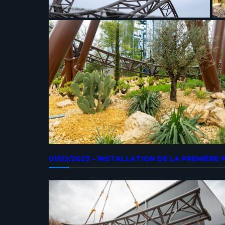
01/02/2023 – INSTALLATION DE LA PREMIÈRE 