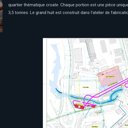
quartier thématique croate. Chaque portion est une pièce uniqu
3,5 tonnes. Le grand huit est construit dans l’atelier de fabrica