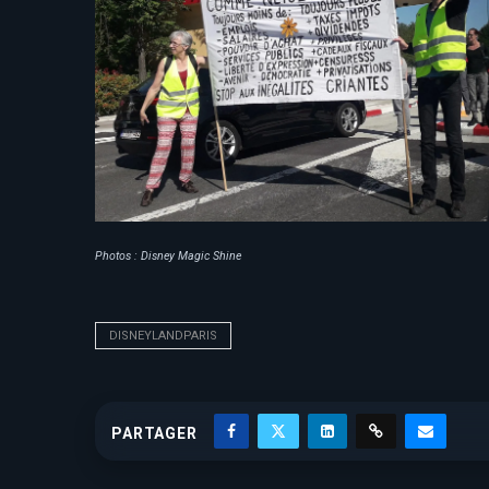
Photos : Disney Magic Shine
DISNEYLANDPARIS
PARTAGER