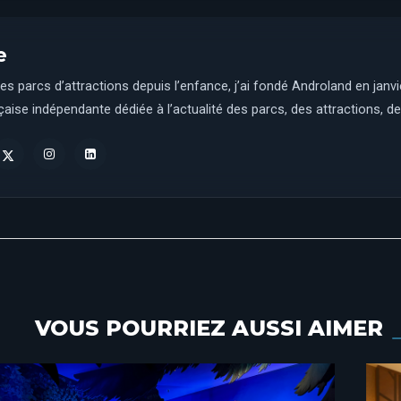
e
es parcs d’attractions depuis l’enfance, j’ai fondé Androland en janv
aise indépendante dédiée à l’actualité des parcs, des attractions, des
VOUS POURRIEZ AUSSI AIMER