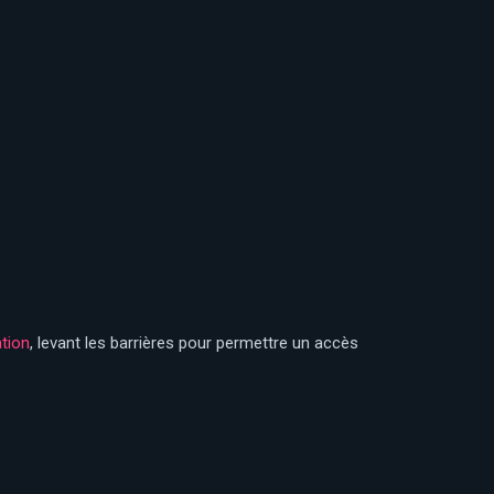
tion
, levant les barrières pour permettre un accès