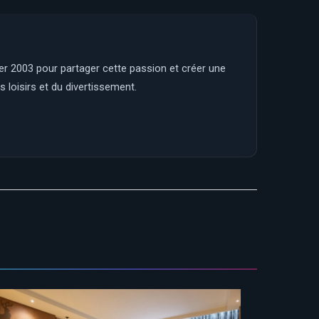
ier 2003 pour partager cette passion et créer une
 loisirs et du divertissement.