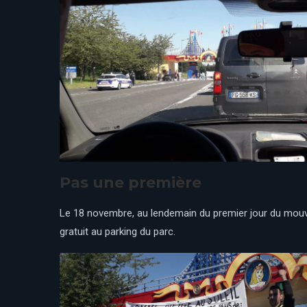
Pas une première
Le 18 novembre, au lendemain du premier jour du mouve
gratuit au parking du parc.