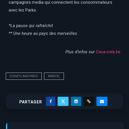
campagnes media qui connectent les consommateurs
avec les Parks.
*La pause qui rafraîchit
** Une heure au pays des merveilles
Plus d’infos sur
Coca-cola.be
DISNEYLANDPARIS
MARVEL
PARTAGER