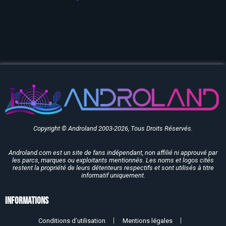
Copyright © Androland 2003-2026, Tous Droits Réservés.
Androland.com est un site de fans indépendant, non affilié ni approuvé par
les parcs, marques ou exploitants mentionnés. Les noms et logos cités
restent la propriété de leurs détenteurs respectifs et sont utilisés à titre
informatif uniquement.
Informations
Conditions d’utilisation
Mentions légales