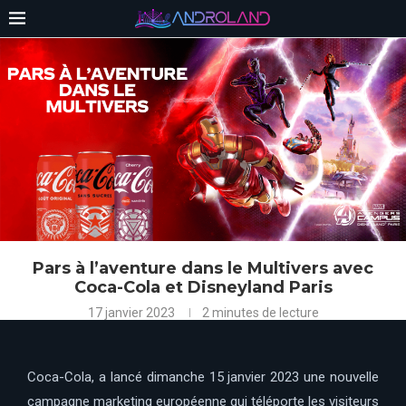
Pars à l’aventure dans le Multivers avec
Coca-Cola et Disneyland Paris
17 janvier 2023
2 minutes de lecture
Coca-Cola, a lancé dimanche 15 janvier 2023 une nouvelle
campagne marketing européenne qui téléporte les visiteurs