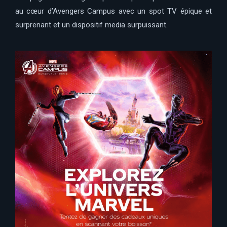
au cœur d’Avengers Campus avec un spot TV épique et
surprenant et un dispositif media surpuissant.