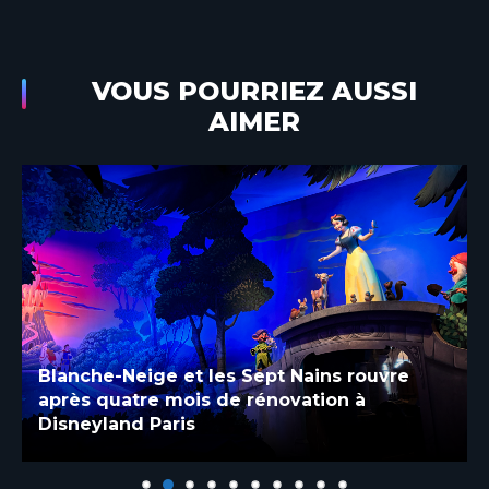
VOUS POURRIEZ AUSSI
AIMER
Blanche-Neige et les Sept Nains rouvre
après quatre mois de rénovation à
Disneyland Paris