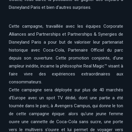
Disneyland Paris et bien d’autres surprises.
Cette campagne, travaillée avec les équipes Corporate
Alliances and Partnerships et Partnerships & Synergies de
Disneyland Paris a pour but de valoriser leur partenariat
historique avec Coca-Cola, Partenaire Officiel du parc
depuis son ouverture. Cette promotion conjointe, d’une
ampleur inédite, incarne la philosophie Real Magic™ visant à
faire vivre des expériences extraordinaires aux
consommateurs.
Cette campagne sera déployée sur plus de 40 marchés
d’Europe avec un spot TV dédié, dont une partie a été
tournée dans le parc, à Avengers Campus, qui donne le ton
de cette campagne épique: alors qu’une jeune femme
ouvre une cannette de Coca-Cola sans sucre, une porte
vers le multivers s’ouvre et lui permet de voyager vers