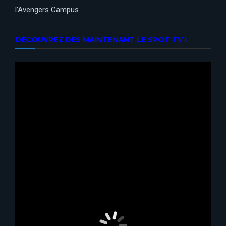
l’Avengers Campus.
DÉCOUVREZ DÈS MAINTENANT LE SPOT TV !