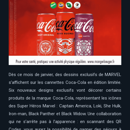
Dès ce mois de janvier, des dessins exclusifs de MARVEL
s’affichent sur les cannettes Coca-Cola en édition limitée.
Six nouveaux designs exclusifs vont décorer certains
produits de la marque Coca-Cola, représentant les icônes
des Super Héros Marvel : Captain America, Loki, She Hulk,
Iron-man, Black Panther et Black Widow. Une collaboration
qui ne s’arrête pas à l’apparence : en scannant des QR
Codes, vous aurez la possibilité de gagner des séjours à