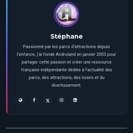
Stéphane
Passionné par les parcs d’attractions depuis
l’enfance, j’ai fondé Androland en janvier 2003 pour
partager cette passion et créer une ressource
française indépendante dédiée à l’actualité des
parcs, des attractions, des loisirs et du
divertissement.