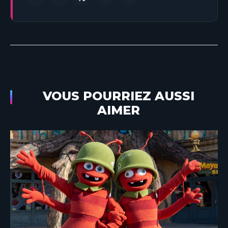
VOUS POURRIEZ AUSSI
AIMER