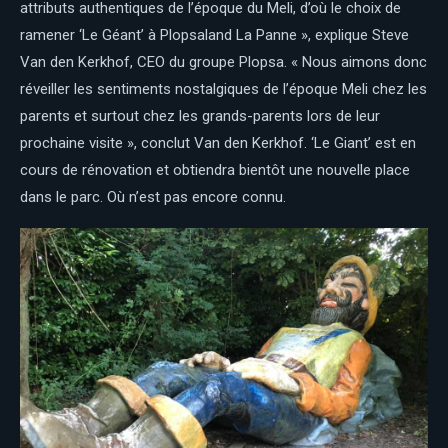
attributs authentiques de l’époque du Meli, d’où le choix de
ramener ‘Le Géant’ à Plopsaland La Panne », explique Steve
Van den Kerkhof, CEO du groupe Plopsa. « Nous aimons donc
réveiller les sentiments nostalgiques de l’époque Meli chez les
parents et surtout chez les grands-parents lors de leur
prochaine visite », conclut Van den Kerkhof. ‘Le Giant’ est en
cours de rénovation et obtiendra bientôt une nouvelle place
dans le parc. Où n’est pas encore connu.