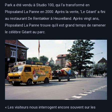
Park a été vendu à Studio 100, qui l’a transformé en
Plopsaland La Panne en 2000. Après la vente, ‘Le Géant’ a fini
au restaurant De Rentakker à Heuvelland. Après vingt ans,
Plopsaland La Panne trouve qu’il est grand temps de ramener
le célèbre Géant au parc.
« Les visiteurs nous interrogent encore souvent sur les