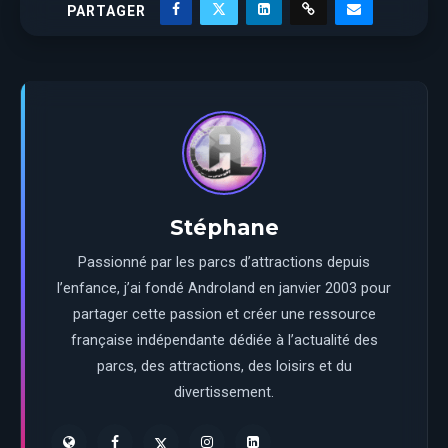
PARTAGER
Stéphane
Passionné par les parcs d’attractions depuis
l’enfance, j’ai fondé Androland en janvier 2003 pour
partager cette passion et créer une ressource
française indépendante dédiée à l’actualité des
parcs, des attractions, des loisirs et du
divertissement.