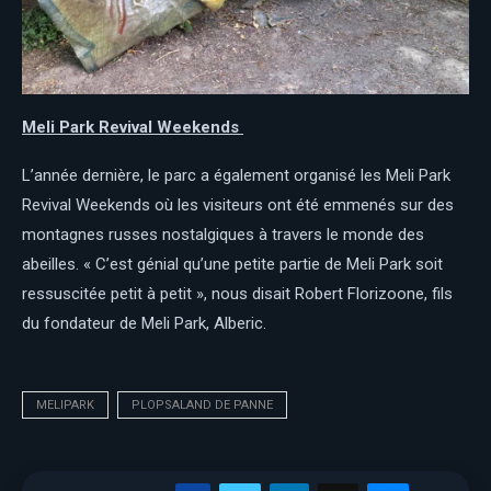
Meli Park Revival Weekends
L’année dernière, le parc a également organisé les Meli Park
Revival Weekends où les visiteurs ont été emmenés sur des
montagnes russes nostalgiques à travers le monde des
abeilles. « C’est génial qu’une petite partie de Meli Park soit
ressuscitée petit à petit », nous disait Robert Florizoone, fils
du fondateur de Meli Park, Alberic.
MELIPARK
PLOPSALAND DE PANNE