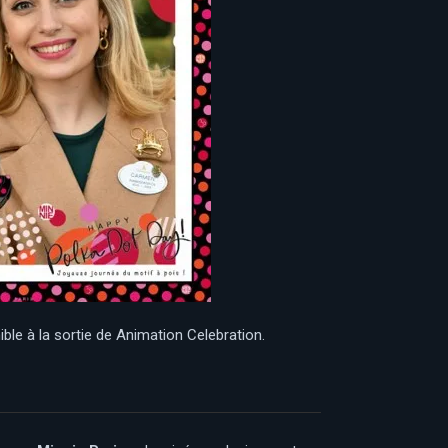
ible à la sortie de Animation Celebration.