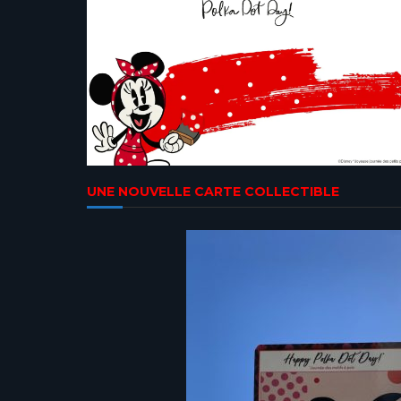
UNE NOUVELLE CARTE COLLECTIBLE