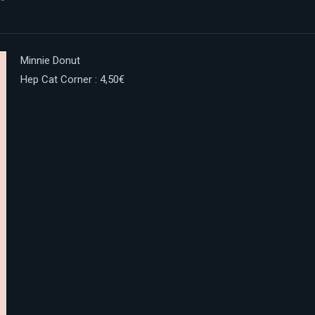
Minnie Donut
Hep Cat Corner : 4,50€