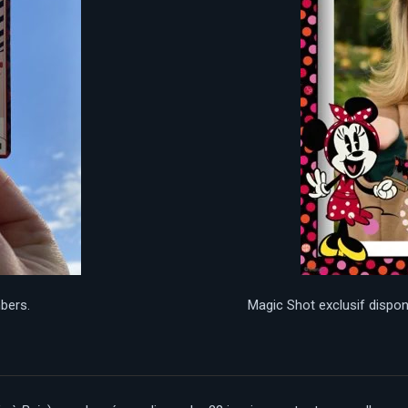
bers.
Magic Shot exclusif dispon