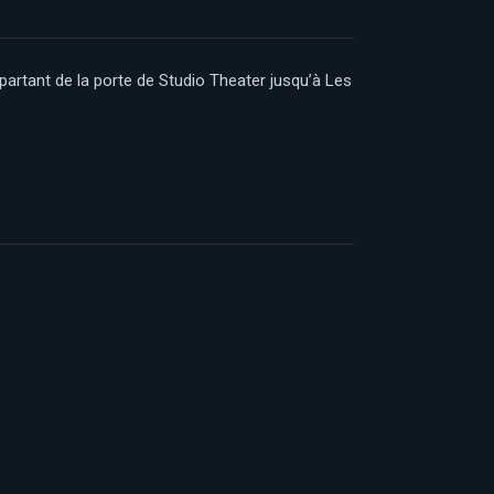
partant de la porte de Studio Theater jusqu’à Les