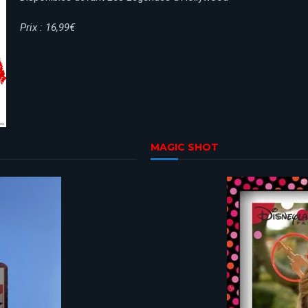
Prix : 16,99€
MAGIC SHOT