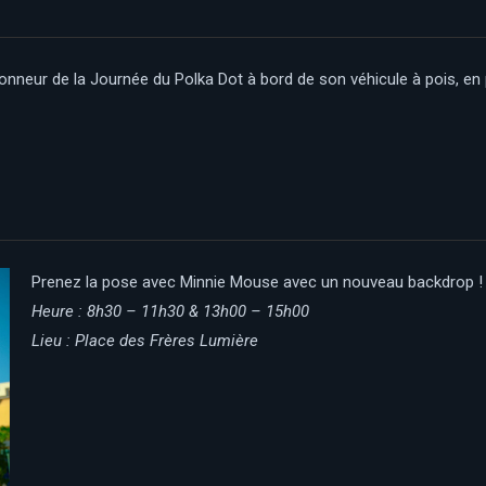
nneur de la Journée du Polka Dot à bord de son véhicule à pois, en 
Prenez la pose avec Minnie Mouse avec un nouveau backdrop !
Heure : 8h30 – 11h30 & 13h00 – 15h00
Lieu : Place des Frères Lumière