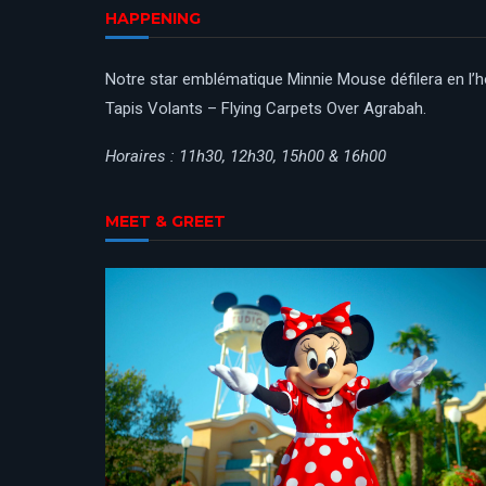
HAPPENING
Notre star emblématique Minnie Mouse défilera en l’ho
Tapis Volants – Flying Carpets Over Agrabah.
Horaires : 11h30, 12h30, 15h00 & 16h00
MEET & GREET