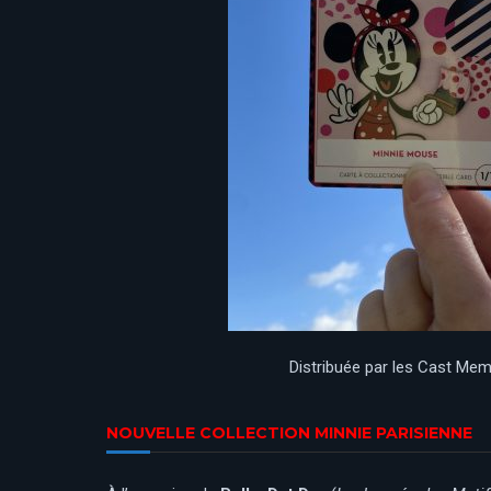
Distribuée par les Cast Mem
NOUVELLE COLLECTION MINNIE PARISIENNE