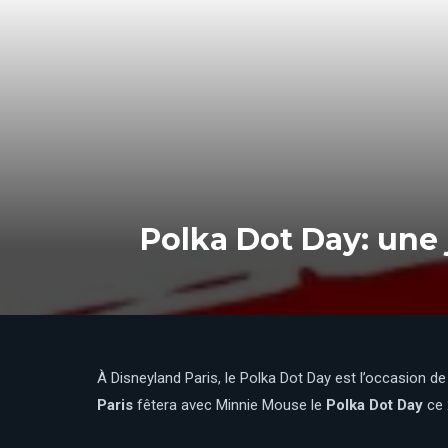
Polka Dot Day: une 
À Disneyland Paris, le Polka Dot Day est l’occasion de
Paris
fêtera avec Minnie Mouse le
Polka Dot Day
ce 