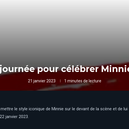
journée pour célébrer Minni
21 janvier 2023
1 minutes de lecture
 mettre le style iconique de Minnie sur le devant de la scène et de lui
22 janvier 2023.