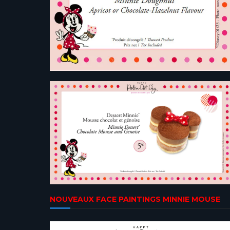
NOUVEAUX FACE PAINTINGS MINNIE MOUSE