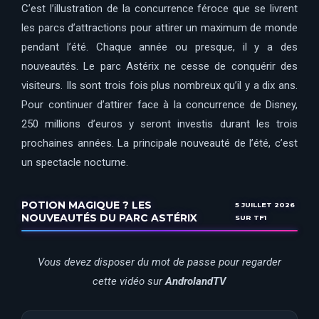
C’est l’illustration de la concurrence féroce que se livrent
les parcs d’attractions pour attirer un maximum de monde
pendant l’été. Chaque année ou presque, il y a des
nouveautés. Le parc Astérix ne cesse de conquérir des
visiteurs. Ils sont trois fois plus nombreux qu’il y a dix ans.
Pour continuer d’attirer face à la concurrence de Disney,
250 millions d’euros y seront investis durant les trois
prochaines années. La principale nouveauté de l’été, c’est
un spectacle nocturne.
POTION MAGIQUE ? LES
5 JUILLET 2026
NOUVEAUTÉS DU PARC ASTÉRIX
SUR TF1
Vous devez disposer du mot de passe pour regarder
cette vidéo sur
AndrolandTV