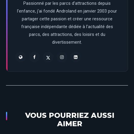
Passionné par les parcs d’attractions depuis
l’enfance, j’ai fondé Androland en janvier 2003 pour
partager cette passion et créer une ressource
française indépendante dédiée à l’actualité des
parcs, des attractions, des loisirs et du
divertissement.
VOUS POURRIEZ AUSSI
AIMER