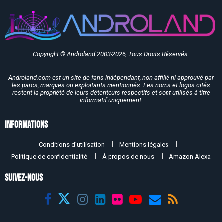
Copyright © Androland 2003-2026, Tous Droits Réservés.
Androland.com est un site de fans indépendant, non affilié ni approuvé par
les parcs, marques ou exploitants mentionnés. Les noms et logos cités
restent la propriété de leurs détenteurs respectifs et sont utilisés à titre
informatif uniquement.
Informations
Conditions d’utilisation
Mentions légales
Politique de confidentialité
À propos de nous
Amazon Alexa
SUIVEZ-NOUS