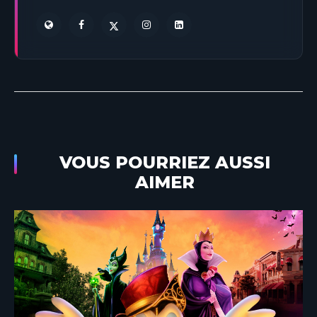
VOUS POURRIEZ AUSSI
AIMER