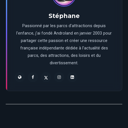
Stéphane
Passionné par les parcs d’attractions depuis
l’enfance, j’ai fondé Androland en janvier 2003 pour
partager cette passion et créer une ressource
française indépendante dédiée à l’actualité des
parcs, des attractions, des loisirs et du
divertissement.