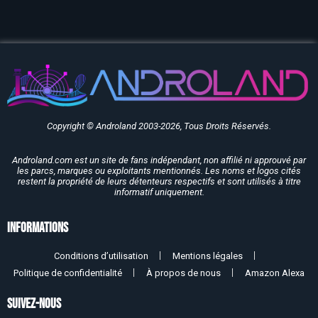
Copyright © Androland 2003-2026, Tous Droits Réservés.
Androland.com est un site de fans indépendant, non affilié ni approuvé par
les parcs, marques ou exploitants mentionnés. Les noms et logos cités
restent la propriété de leurs détenteurs respectifs et sont utilisés à titre
informatif uniquement.
Informations
Conditions d’utilisation
Mentions légales
Politique de confidentialité
À propos de nous
Amazon Alexa
SUIVEZ-NOUS