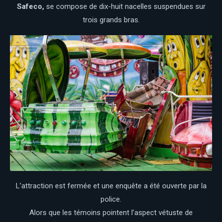
Safeco,
se compose de dix-huit nacelles suspendues sur
trois grands bras.
L’attraction est fermée et une enquête a été ouverte par la
police.
Alors que les témoins pointent l’aspect vétuste de