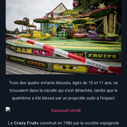
Trois des quatre enfants blessés, âgés de 10 et 11 ans, se
trouvaient dans la nacelle qui s’est détachée, tandis que le
quatrième a été blessé par un projectile suite à l’impact.
Le
Crazy Fruits
construit en 1986 par la société espagnole