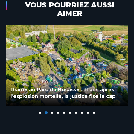
VOUS POURRIEZ AUSSI
AIMER
Drame au Parc du Bocasse : 11 ans après
l’explosion mortelle, la justice fixe le cap