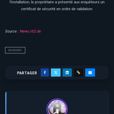
l’installation, le propriétaire a présenté aux enquêteurs un
certificat de sécurité en ordre de validation.
Source :
News.rtl2.de
ACCIDENT
PARTAGER