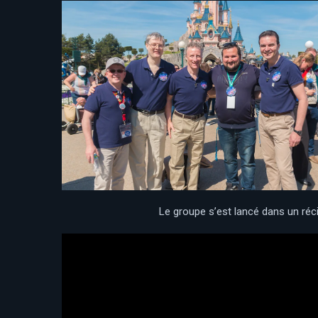
Le groupe s’est lancé dans un réci