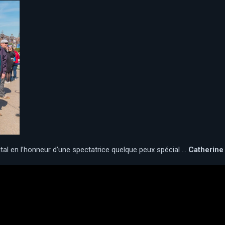
tal en l’honneur d’une spectatrice quelque peux spécial …
Catherine