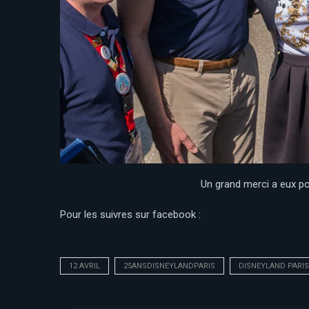
Un grand merci a eux po
Pour les suivres sur facebook :
12 AVRIL
25ANSDISNEYLANDPARIS
DISNEYLAND PARIS