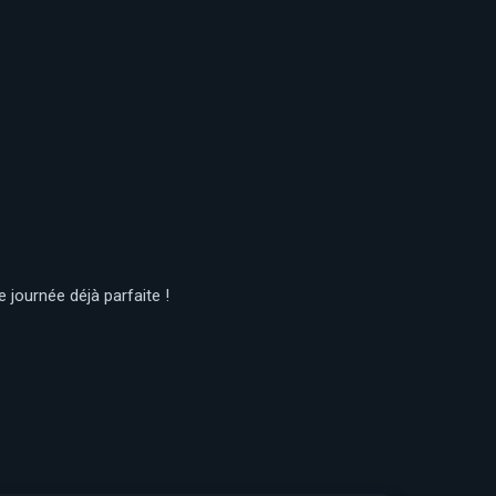
 journée déjà parfaite !