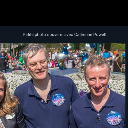
Petite photo souvenir avec Catherine Powell.