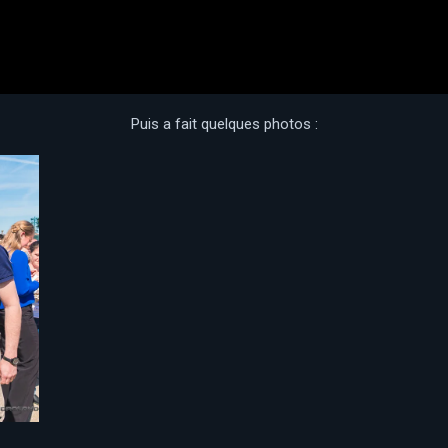
Puis a fait quelques photos :