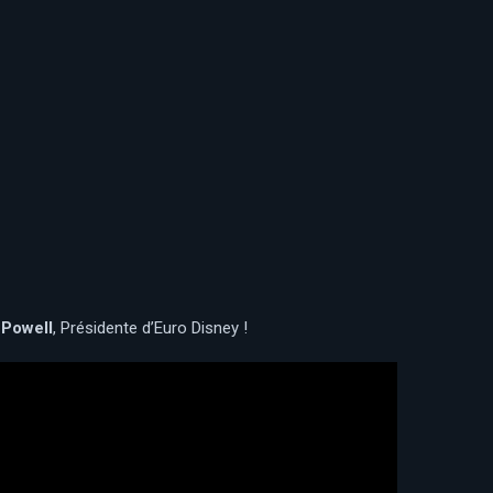
 Powell
, Présidente d’Euro Disney !