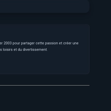
ier 2003 pour partager cette passion et créer une
 loisirs et du divertissement.