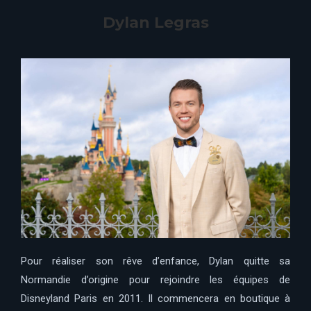
Dylan Legras
Pour réaliser son rêve d’enfance, Dylan quitte sa
Normandie d’origine pour rejoindre les équipes de
Disneyland Paris en 2011. Il commencera en boutique à