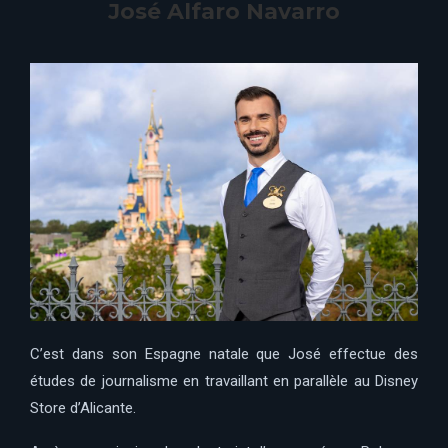
José Alfaro Navarro
C’est dans son Espagne natale que José effectue des
études de journalisme en travaillant en parallèle au Disney
Store d’Alicante.