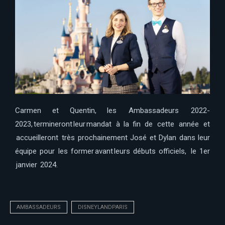
Carmen et Quentin, les Ambassadeurs 2022-
2023, termineront leur mandat à la fin de cette année et
accueilleront très prochainement José et Dylan dans leur
équipe pour les former avant leurs débuts officiels, le 1er
janvier 2024.
AMBASSADEURS
DISNEYLANDPARIS