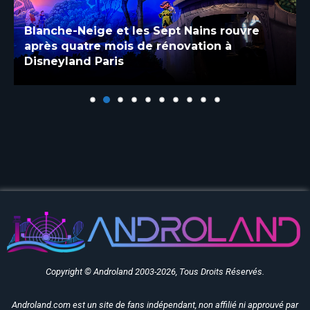
Blanche-Neige et les Sept Nains rouvre
après quatre mois de rénovation à
Disneyland Paris
Copyright © Androland 2003-2026, Tous Droits Réservés.
Androland.com est un site de fans indépendant, non affilié ni approuvé par