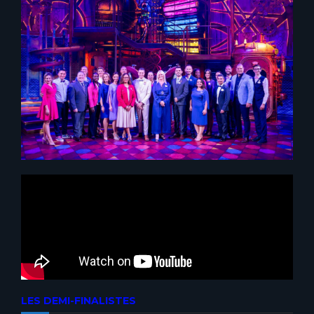
LES DEMI-FINALISTES