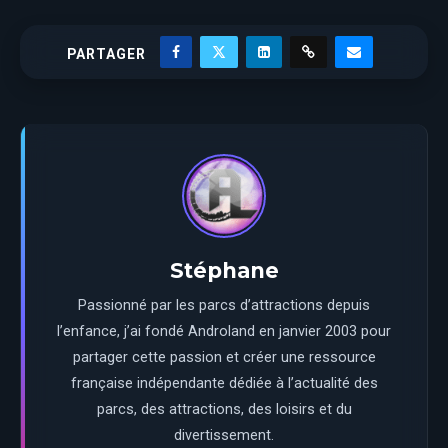
PARTAGER
Stéphane
Passionné par les parcs d’attractions depuis
l’enfance, j’ai fondé Androland en janvier 2003 pour
partager cette passion et créer une ressource
française indépendante dédiée à l’actualité des
parcs, des attractions, des loisirs et du
divertissement.