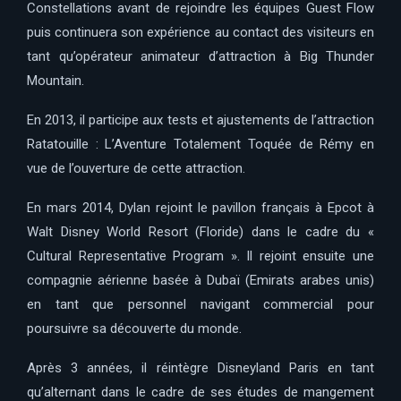
Constellations avant de rejoindre les équipes Guest Flow
puis continuera son expérience au contact des visiteurs en
tant qu’opérateur animateur d’attraction à Big Thunder
Mountain.
En 2013, il participe aux tests et ajustements de l’attraction
Ratatouille : L’Aventure Totalement Toquée de Rémy en
vue de l’ouverture de cette attraction.
En mars 2014, Dylan rejoint le pavillon français à Epcot à
Walt Disney World Resort (Floride) dans le cadre du «
Cultural Representative Program ». Il rejoint ensuite une
compagnie aérienne basée à Dubaï (Emirats arabes unis)
en tant que personnel navigant commercial pour
poursuivre sa découverte du monde.
Après 3 années, il réintègre Disneyland Paris en tant
qu’alternant dans le cadre de ses études de mangement