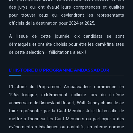
des jurys qui ont évalué leurs compétences et qualités
pour trouver ceux qui deviendront les représentants
officiels de la destination pour 2024 et 2025.
À l’issue de cette journée, dix candidats se sont
démarqués et ont été choisis pour être les demi-finalistes
de cette sélection – félicitations à eux !
L’HISTOIRE DU PROGRAMME AMBASSADEUR
L’histoire du Programme Ambassadeur commence en
1965 lorsque, extrêmement sollicité lors du dixième
anniversaire de Disneyland Resort, Walt Disney choisi de se
faire représenter par la Cast Member Julie Reihm afin de
mettre à l’honneur les Cast Members ou participer à des
événements médiatiques ou caritatifs, en interne comme