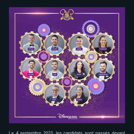
Le 4 septembre 2023, les candidats sont passés devant