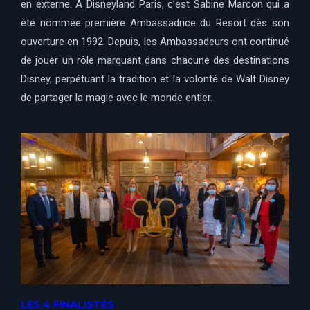
en externe. A Disneyland Paris, c’est Sabine Marcon qui a
été nommée première Ambassadrice du Resort dès son
ouverture en 1992. Depuis, les Ambassadeurs ont continué
de jouer un rôle marquant dans chacune des destinations
Disney, perpétuant la tradition et la volonté de Walt Disney
de partager la magie avec le monde entier.
LES 4 FINALISTES