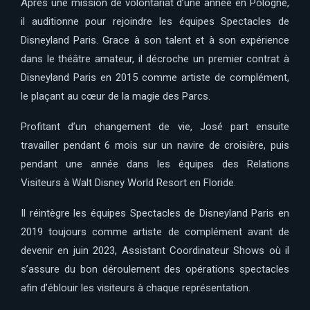
Après une mission de volontariat d’une année en Pologne,
il auditionne pour rejoindre les équipes Spectacles de
Disneyland Paris. Grace à son talent et à son expérience
dans le théâtre amateur, il décroche un premier contrat à
Disneyland Paris en 2015 comme artiste de complément,
le plaçant au cœur de la magie des Parcs.
Profitant d’un changement de vie, José part ensuite
travailler pendant 6 mois sur un navire de croisière, puis
pendant une année dans les équipes des Relations
Visiteurs à Walt Disney World Resort en Floride.
Il réintègre les équipes Spectacles de Disneyland Paris en
2019 toujours comme artiste de complément avant de
devenir en juin 2023, Assistant Coordinateur Shows où il
s’assure du bon déroulement des opérations spectacles
afin d’éblouir les visiteurs à chaque représentation.