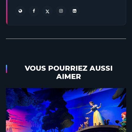
VOUS POURRIEZ AUSSI
AIMER