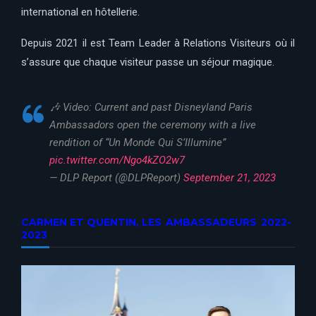
international en hôtellerie.
Depuis 2021 il est Team Leader à Relations Visiteurs où il
s’assure que chaque visiteur passe un séjour magique.
🎶 Video: Current and past Disneyland Paris
Ambassadors open the ceremony with a live
rendition of “Un Monde Qui S’Illumine”
pic.twitter.com/Ngo4kZO2w7
— DLP Report (@DLPReport)
September 21, 2023
CARMEN ET QUENTIN, LES AMBASSADEURS 2022-
2023