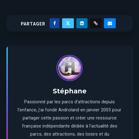
PARTAGER
Stéphane
Passionné par les parcs d’attractions depuis
l’enfance, j’ai fondé Androland en janvier 2003 pour
partager cette passion et créer une ressource
française indépendante dédiée à l’actualité des
parcs, des attractions, des loisirs et du