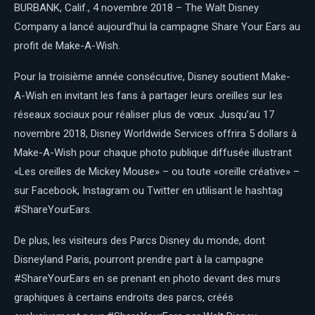
BURBANK, Calif., 4 novembre 2018 – The Walt Disney
Company a lancé aujourd’hui la campagne Share Your Ears au
profit de Make-A-Wish.
Pour la troisième année consécutive, Disney soutient Make-
A-Wish en invitant les fans à partager leurs oreilles sur les
réseaux sociaux pour réaliser plus de vœux. Jusqu’au 17
novembre 2018, Disney Worldwide Services offrira 5 dollars à
Make-A-Wish pour chaque photo publique diffusée illustrant
«Les oreilles de Mickey Mouse» – ou toute «oreille créative» –
sur Facebook, Instagram ou Twitter en utilisant le hashtag
#ShareYourEars.
De plus, les visiteurs des Parcs Disney du monde, dont
Disneyland Paris, pourront prendre part à la campagne
#ShareYourEars en se prenant en photo devant des murs
graphiques à certains endroits des parcs, créés