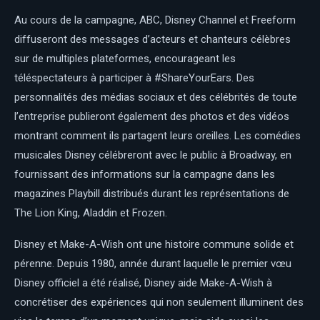
Au cours de la campagne, ABC, Disney Channel et Freeform
diffuseront des messages d’acteurs et chanteurs célèbres
sur de multiples plateformes, encourageant les
téléspectateurs à participer à #ShareYourEars. Des
personnalités des médias sociaux et des célébrités de toute
l’entreprise publieront également des photos et des vidéos
montrant comment ils partagent leurs oreilles. Les comédies
musicales Disney célébreront avec le public à Broadway, en
fournissant des informations sur la campagne dans les
magazines Playbill distribués durant les représentations de
The Lion King, Aladdin et Frozen.
Disney et Make-A-Wish ont une histoire commune solide et
pérenne. Depuis 1980, année durant laquelle le premier vœu
Disney officiel a été réalisé, Disney aide Make-A-Wish à
concrétiser des expériences qui non seulement illuminent des