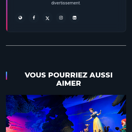
divertissement.
VOUS POURRIEZ AUSSI
AIMER