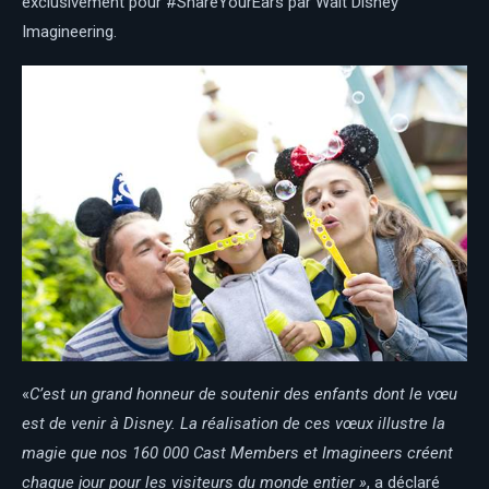
exclusivement pour #ShareYourEars par Walt Disney
Imagineering.
«
C’est un grand honneur de soutenir des enfants dont le vœu
est de venir à Disney. La réalisation de ces vœux illustre la
magie que nos 160 000 Cast Members et Imagineers créent
chaque jour pour les visiteurs du monde entier »
, a déclaré