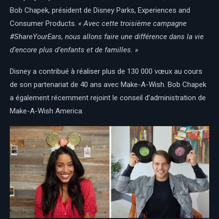
Bob Chapek, président de Disney Parks, Experiences and
Consumer Products.
« Avec cette troisième campagne
#ShareYourEars, nous allons faire une différence dans la vie
d’encore plus d’enfants et de familles. »
Disney a contribué à réaliser plus de 130 000 vœux au cours
de son partenariat de 40 ans avec Make-A-Wish. Bob Chapek
a également récemment rejoint le conseil d’administration de
Make-A-Wish America.