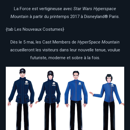
La Force est vertigineuse avec
Star Wars Hyperspace
Mountain
à partir du printemps 2017 à Disneyland® Paris.
{tab Les Nouveaux Costumes}
Dès le 5 mai, les Cast Members de
HyperSpace Mountain
accueilleront les visiteurs dans leur nouvelle tenue, voulue
futuriste, moderne et sobre à la fois.