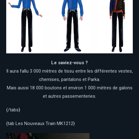
Le saviez-vous ?
Il aura fallu 3 000 mètres de tissu entre les différentes vestes,
chemises, pantalons et Parka.
Mais aussi 18 000 boutons et environ 1 000 mètres de galons
et autres passementeries.
{/tabs}
{tab Les Nouveaux Train MK1212}