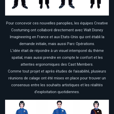
Pour concevoir ces nouvelles panoplies, les équipes Creative
Costuming ont collaboré directement avec Walt Disney
Imagineering en France et aux Etats-Unis qui ont établi la
demande initiale, mais aussi Parc Opérations.
L’idée était de répondre à un visuel intemporel du thème
spatial, mais aussi prendre en compte le confort et les
attentes ergonomiques des Cast Members.
Comme tout projet et après études de faisabilité, plusieurs
réunions de calage ont été mises en place pour trouver un
consensus entre les souhaits artistiques et les réalités
d’exploitation quotidiennes.