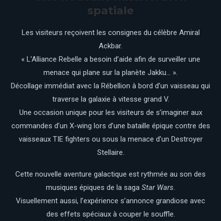
spatiale
Les visiteurs reçoivent les consignes du célèbre Amiral
Ackbar.
« L’Alliance Rebelle a besoin d’aide afin de surveiller une
menace qui plane sur la planète Jakku… ».
Décollage immédiat avec la Rébellion à bord d’un vaisseau qui
traverse la galaxie à vitesse grand V.
Une occasion unique pour les visiteurs de s’imaginer aux
commandes d’un X-wing lors d’une bataille épique contre des
vaisseaux TIE fighters ou sous la menace d’un Destroyer
Stellaire.
Cette nouvelle aventure galactique est rythmée au son des
musiques épiques de la saga
Star Wars
.
Visuellement aussi, l’expérience s’annonce grandiose avec
des effets spéciaux à couper le souffle.