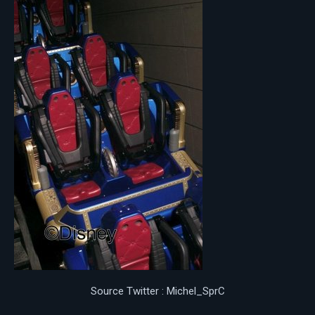
Source Twitter : Michel_SprC