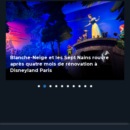
Blanche-Neige et les Sept Nains rouvre
après quatre mois de rénovation à
Disneyland Paris