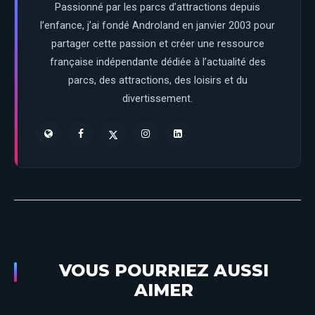
Passionné par les parcs d’attractions depuis
l’enfance, j’ai fondé Androland en janvier 2003 pour
partager cette passion et créer une ressource
française indépendante dédiée à l’actualité des
parcs, des attractions, des loisirs et du
divertissement.
VOUS POURRIEZ AUSSI
AIMER