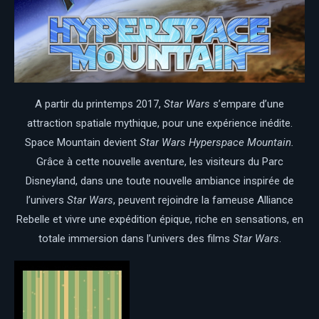
A partir du printemps 2017,
Star Wars
s’empare d’une
attraction spatiale mythique, pour une expérience inédite.
Space Mountain devient
Star Wars Hyperspace Mountain.
Grâce à cette nouvelle aventure, les visiteurs du Parc
Disneyland, dans une toute nouvelle ambiance inspirée de
l’univers
Star Wars
, peuvent rejoindre la fameuse Alliance
Rebelle et vivre une expédition épique, riche en sensations, en
totale immersion dans l’univers des films
Star Wars
.