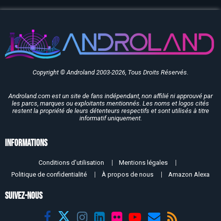
Copyright © Androland 2003-2026, Tous Droits Réservés.
Androland.com est un site de fans indépendant, non affilié ni approuvé par
les parcs, marques ou exploitants mentionnés. Les noms et logos cités
restent la propriété de leurs détenteurs respectifs et sont utilisés à titre
informatif uniquement.
Informations
Conditions d’utilisation
Mentions légales
Politique de confidentialité
À propos de nous
Amazon Alexa
SUIVEZ-NOUS