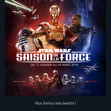
Plus d’infos très bientôt !