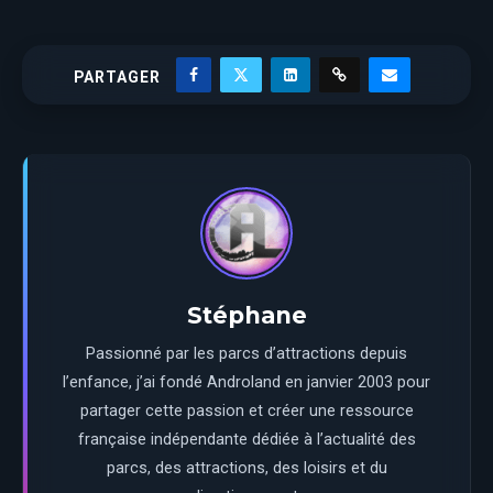
PARTAGER
Stéphane
Passionné par les parcs d’attractions depuis
l’enfance, j’ai fondé Androland en janvier 2003 pour
partager cette passion et créer une ressource
française indépendante dédiée à l’actualité des
parcs, des attractions, des loisirs et du