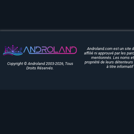
Androland.com est un site 
affilié ni approuvé par les pa
mentionnés. Les noms et 
propriété de leurs détenteurs 
Copyright © Androland 2003-2026, Tous
à titre informati
Droits Réservés.