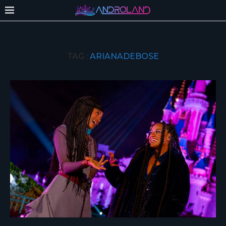
TAG :
ARIANADEBOSE