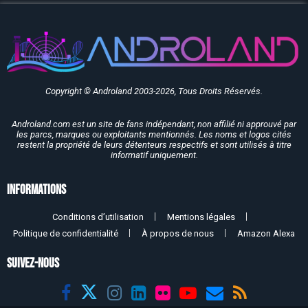
Copyright © Androland 2003-2026, Tous Droits Réservés.
Androland.com est un site de fans indépendant, non affilié ni approuvé par
les parcs, marques ou exploitants mentionnés. Les noms et logos cités
restent la propriété de leurs détenteurs respectifs et sont utilisés à titre
informatif uniquement.
Informations
Conditions d’utilisation
Mentions légales
Politique de confidentialité
À propos de nous
Amazon Alexa
SUIVEZ-NOUS