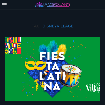
TAG :
DISNEYVILLAGE