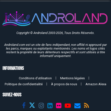
Copyright © Androland 2003-2026, Tous Droits Réservés.
Androland.com est un site de fans indépendant, non affilié ni approuvé par
les parcs, marques ou exploitants mentionnés. Les noms et logos cités
restent la propriété de leurs détenteurs respectifs et sont utilisés à titre
informatif uniquement.
Informations
Conditions d’utilisation
Mentions légales
Politique de confidentialité
À propos de nous
Amazon Alexa
SUIVEZ-NOUS