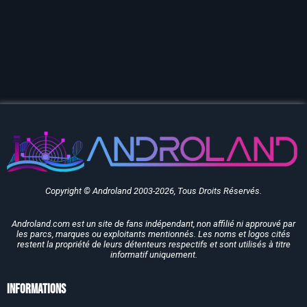
Copyright © Androland 2003-2026, Tous Droits Réservés.
Androland.com est un site de fans indépendant, non affilié ni approuvé par
les parcs, marques ou exploitants mentionnés. Les noms et logos cités
restent la propriété de leurs détenteurs respectifs et sont utilisés à titre
informatif uniquement.
Informations