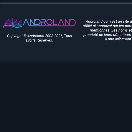
Androland.com est un site 
affilié ni approuvé par les pa
mentionnés. Les noms et 
propriété de leurs détenteurs 
Copyright © Androland 2003-2026, Tous
à titre informati
Droits Réservés.