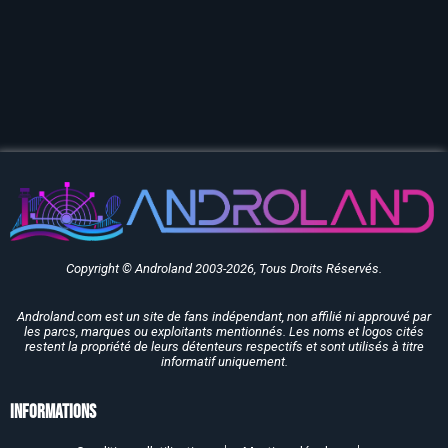
Copyright © Androland 2003-2026, Tous Droits Réservés.
Androland.com est un site de fans indépendant, non affilié ni approuvé par
les parcs, marques ou exploitants mentionnés. Les noms et logos cités
restent la propriété de leurs détenteurs respectifs et sont utilisés à titre
informatif uniquement.
Informations