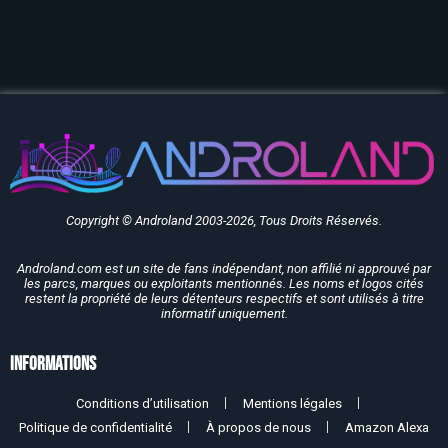
Copyright © Androland 2003-2026, Tous Droits Réservés.
Androland.com est un site de fans indépendant, non affilié ni approuvé par
les parcs, marques ou exploitants mentionnés. Les noms et logos cités
restent la propriété de leurs détenteurs respectifs et sont utilisés à titre
informatif uniquement.
Informations
Conditions d’utilisation
Mentions légales
Politique de confidentialité
À propos de nous
Amazon Alexa