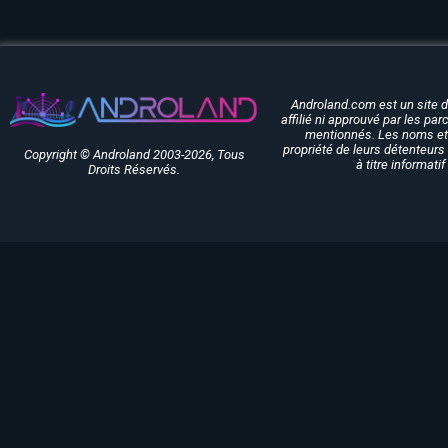
Androland.com est un site 
affilié ni approuvé par les pa
mentionnés. Les noms et 
propriété de leurs détenteurs 
Copyright © Androland 2003-2026, Tous
à titre informati
Droits Réservés.