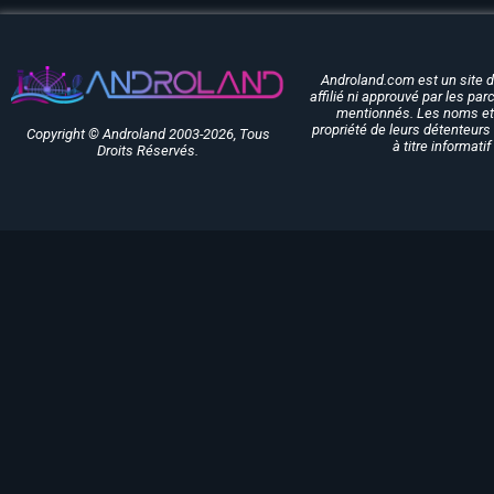
Androland.com est un site 
affilié ni approuvé par les pa
mentionnés. Les noms et 
propriété de leurs détenteurs 
Copyright © Androland 2003-2026, Tous
à titre informati
Droits Réservés.