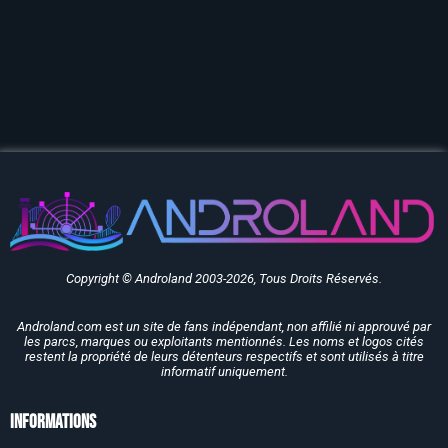
Copyright © Androland 2003-2026, Tous Droits Réservés.
Androland.com est un site de fans indépendant, non affilié ni approuvé par
les parcs, marques ou exploitants mentionnés. Les noms et logos cités
restent la propriété de leurs détenteurs respectifs et sont utilisés à titre
informatif uniquement.
Informations