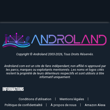
Copyright © Androland 2003-2026, Tous Droits Réservés.
Androland.com est un site de fans indépendant, non affilié ni approuvé par
les parcs, marques ou exploitants mentionnés. Les noms et logos cités
restent la propriété de leurs détenteurs respectifs et sont utilisés à titre
informatif uniquement.
Informations
Conditions d’utilisation
Mentions légales
Politique de confidentialité
À propos de nous
Amazon Alexa