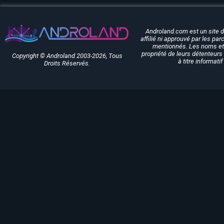
Androland.com est un site 
affilié ni approuvé par les pa
mentionnés. Les noms et 
propriété de leurs détenteurs 
Copyright © Androland 2003-2026, Tous
à titre informati
Droits Réservés.