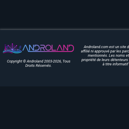
Androland.com est un site 
affilié ni approuvé par les pa
mentionnés. Les noms et 
propriété de leurs détenteurs 
Copyright © Androland 2003-2026, Tous
à titre informati
Droits Réservés.