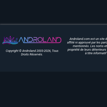
Androland.com est un site 
affilié ni approuvé par les pa
mentionnés. Les noms et 
propriété de leurs détenteurs 
Copyright © Androland 2003-2026, Tous
à titre informati
Droits Réservés.