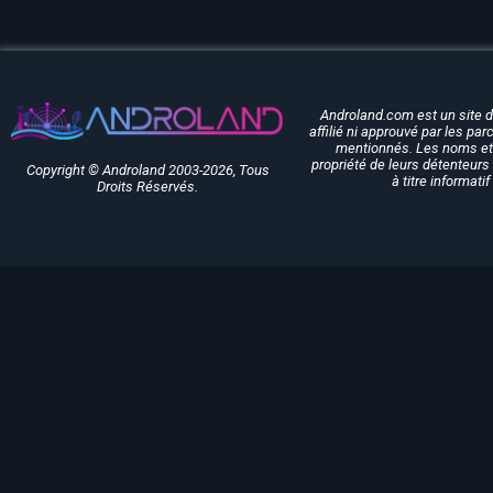
Androland.com est un site 
affilié ni approuvé par les pa
mentionnés. Les noms et 
propriété de leurs détenteurs 
Copyright © Androland 2003-2026, Tous
à titre informati
Droits Réservés.