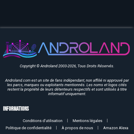
Copyright © Androland 2003-2026, Tous Droits Réservés.
Androland.com est un site de fans indépendant, non affilié ni approuvé par
les parcs, marques ou exploitants mentionnés. Les noms et logos cités
restent la propriété de leurs détenteurs respectifs et sont utilisés à titre
informatif uniquement.
Informations
Conditions d’utilisation
Mentions légales
Politique de confidentialité
À propos de nous
Amazon Alexa