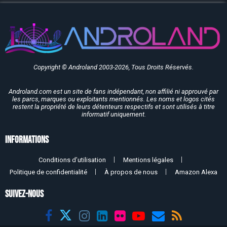
Copyright © Androland 2003-2026, Tous Droits Réservés.
Androland.com est un site de fans indépendant, non affilié ni approuvé par
les parcs, marques ou exploitants mentionnés. Les noms et logos cités
restent la propriété de leurs détenteurs respectifs et sont utilisés à titre
informatif uniquement.
Informations
Conditions d’utilisation
Mentions légales
Politique de confidentialité
À propos de nous
Amazon Alexa
SUIVEZ-NOUS