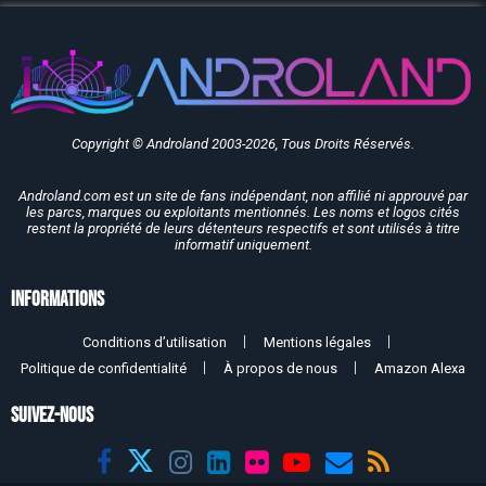
Copyright © Androland 2003-2026, Tous Droits Réservés.
Androland.com est un site de fans indépendant, non affilié ni approuvé par
les parcs, marques ou exploitants mentionnés. Les noms et logos cités
restent la propriété de leurs détenteurs respectifs et sont utilisés à titre
informatif uniquement.
Informations
Conditions d’utilisation
Mentions légales
Politique de confidentialité
À propos de nous
Amazon Alexa
SUIVEZ-NOUS