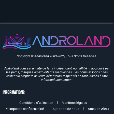
Copyright © Androland 2003-2026, Tous Droits Réservés.
Androland.com est un site de fans indépendant, non affilié ni approuvé par
les parcs, marques ou exploitants mentionnés. Les noms et logos cités
restent la propriété de leurs détenteurs respectifs et sont utilisés à titre
informatif uniquement.
Informations
Conditions d’utilisation
Mentions légales
Politique de confidentialité
À propos de nous
Amazon Alexa