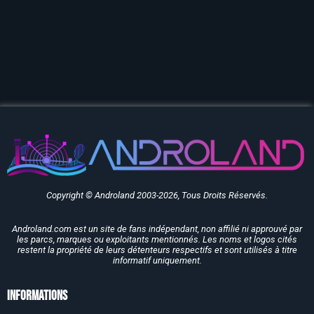
Copyright © Androland 2003-2026, Tous Droits Réservés.
Androland.com est un site de fans indépendant, non affilié ni approuvé par
les parcs, marques ou exploitants mentionnés. Les noms et logos cités
restent la propriété de leurs détenteurs respectifs et sont utilisés à titre
informatif uniquement.
Informations