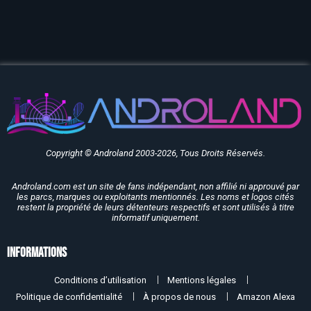
Copyright © Androland 2003-2026, Tous Droits Réservés.
Androland.com est un site de fans indépendant, non affilié ni approuvé par
les parcs, marques ou exploitants mentionnés. Les noms et logos cités
restent la propriété de leurs détenteurs respectifs et sont utilisés à titre
informatif uniquement.
Informations
Conditions d’utilisation
Mentions légales
Politique de confidentialité
À propos de nous
Amazon Alexa