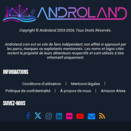
Copyright © Androland 2003-2026, Tous Droits Réservés.
Androland.com est un site de fans indépendant, non affilié ni approuvé par
les parcs, marques ou exploitants mentionnés. Les noms et logos cités
restent la propriété de leurs détenteurs respectifs et sont utilisés à titre
informatif uniquement.
Informations
Conditions d’utilisation
Mentions légales
Politique de confidentialité
À propos de nous
Amazon Alexa
SUIVEZ-NOUS