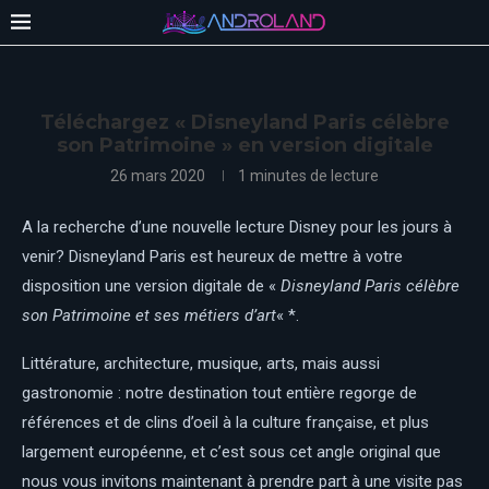
Téléchargez « Disneyland Paris célèbre
son Patrimoine » en version digitale
26 mars 2020
1 minutes de lecture
A la recherche d’une nouvelle lecture Disney pour les jours à
venir? Disneyland Paris est heureux de mettre à votre
disposition une version digitale de «
Disneyland Paris célèbre
son Patrimoine et ses métiers d’art
« *.
Littérature, architecture, musique, arts, mais aussi
gastronomie : notre destination tout entière regorge de
références et de clins d’oeil à la culture française, et plus
largement européenne, et c’est sous cet angle original que
nous vous invitons maintenant à prendre part à une visite pas