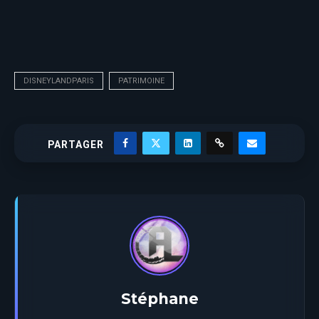
DISNEYLANDPARIS
PATRIMOINE
PARTAGER
Stéphane