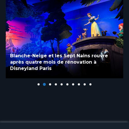
Blanche-Neige et les Sept Nains rouvre
après quatre mois de rénovation à
Disneyland Paris