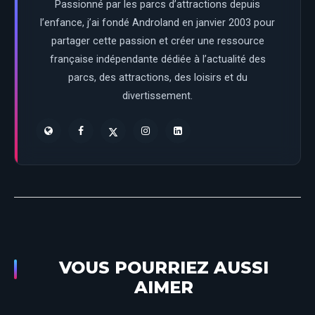
Passionné par les parcs d’attractions depuis
l’enfance, j’ai fondé Androland en janvier 2003 pour
partager cette passion et créer une ressource
française indépendante dédiée à l’actualité des
parcs, des attractions, des loisirs et du
divertissement.
VOUS POURRIEZ AUSSI
AIMER