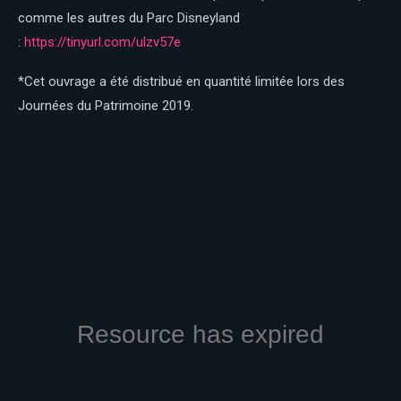
comme les autres du Parc Disneyland
:
https://tinyurl.com/ulzv57e
*Cet ouvrage a été distribué en quantité limitée lors des
Journées du Patrimoine 2019.