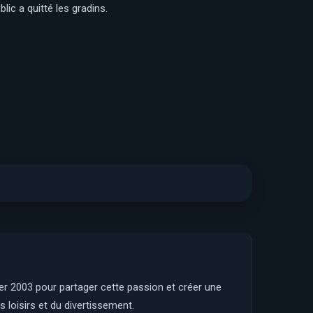
lic a quitté les gradins.
ier 2003 pour partager cette passion et créer une
 loisirs et du divertissement.