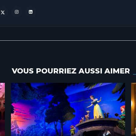
VOUS POURRIEZ AUSSI AIMER