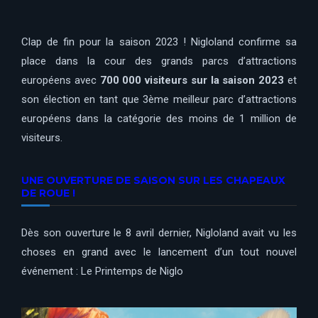
Clap de fin pour la saison 2023 ! Nigloland confirme sa
place dans la cour des grands parcs d’attractions
européens avec
700 000 visiteurs sur la saison 2023
et
son élection en tant que 3ème meilleur parc d’attractions
européens dans la catégorie des moins de 1 million de
visiteurs.
UNE OUVERTURE DE SAISON SUR LES CHAPEAUX
DE ROUE !
Dès son ouverture le 8 avril dernier, Nigloland avait vu les
choses en grand avec le lancement d’un tout nouvel
événement : Le Printemps de Niglo