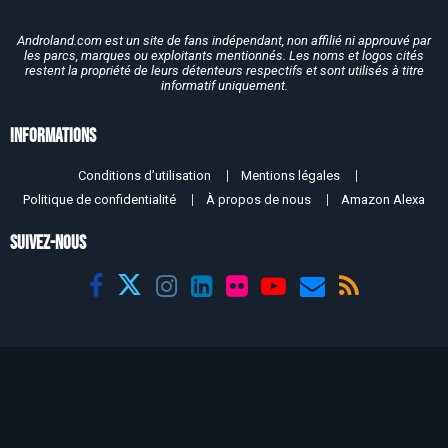
Androland.com est un site de fans indépendant, non affilié ni approuvé par
les parcs, marques ou exploitants mentionnés. Les noms et logos cités
restent la propriété de leurs détenteurs respectifs et sont utilisés à titre
informatif uniquement.
Informations
Conditions d’utilisation
Mentions légales
Politique de confidentialité
À propos de nous
Amazon Alexa
SUIVEZ-NOUS