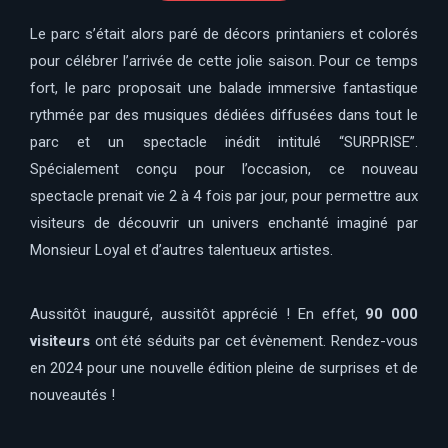
Le parc s’était alors paré de décors printaniers et colorés
pour célébrer l’arrivée de cette jolie saison. Pour ce temps
fort, le parc proposait une balade immersive fantastique
rythmée par des musiques dédiées diffusées dans tout le
parc et un spectacle inédit intitulé “SURPRISE”.
Spécialement conçu pour l’occasion, ce nouveau
spectacle prenait vie 2 à 4 fois par jour, pour permettre aux
visiteurs de découvrir un univers enchanté imaginé par
Monsieur Loyal et d’autres talentueux artistes.
Aussitôt inauguré, aussitôt apprécié ! En effet,
90 000
visiteurs
ont été séduits par cet évènement. Rendez-vous
en 2024 pour une nouvelle édition pleine de surprises et de
nouveautés !