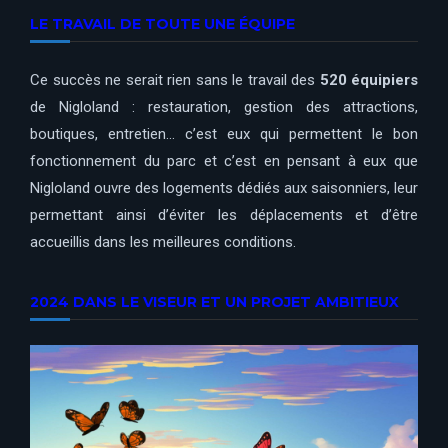
LE TRAVAIL DE TOUTE UNE ÉQUIPE
Ce succès ne serait rien sans le travail des
520 équipiers
de Nigloland : restauration, gestion des attractions,
boutiques, entretien… c’est eux qui permettent le bon
fonctionnement du parc et c’est en pensant à eux que
Nigloland ouvre des logements dédiés aux saisonniers, leur
permettant ainsi d’éviter les déplacements et d’être
accueillis dans les meilleures conditions.
2024 DANS LE VISEUR ET UN PROJET AMBITIEUX