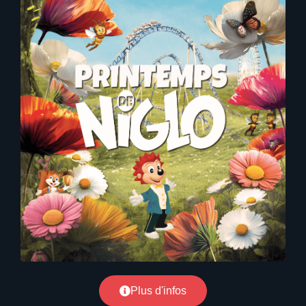
Plus d'infos