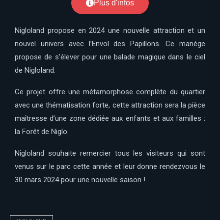
Plus d'infos
Nigloland propose en 2024 une nouvelle attraction et un
nouvel univers avec l’Envol des Papillons. Ce manège
propose de s’élever pour une balade magique dans le ciel
de Nigloland.
Ce projet offre une métamorphose complète du quartier
avec une thématisation forte, cette attraction sera la pièce
maîtresse d’une zone dédiée aux enfants et aux familles :
la Forêt de Niglo.
Nigloland souhaite remercier tous les visiteurs qui sont
venus sur le parc cette année et leur donne rendezvous le
30 mars 2024 pour une nouvelle saison !