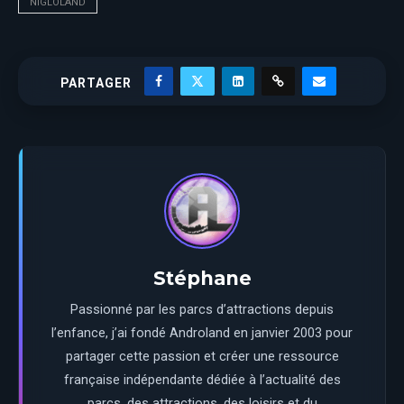
NIGLOLAND
PARTAGER
Stéphane
Passionné par les parcs d’attractions depuis
l’enfance, j’ai fondé Androland en janvier 2003 pour
partager cette passion et créer une ressource
française indépendante dédiée à l’actualité des
parcs, des attractions, des loisirs et du