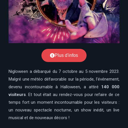
Plus d'infos
Nigloween a débarqué du 7 octobre au 5 novembre 2023.
Malgré une météo défavorable sur la période, l’événement,
devenu incontournable à Halloween, a attiré
140 000
visiteurs
. Et tout était au rendez-vous pour refaire de ce
temps fort un moment incontournable pour les visiteurs :
un nouveau spectacle nocturne, un show inédit, un live
musical et de nouveaux décors !