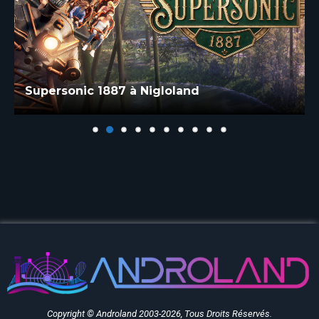
Supersonic 1887 à Nigloland
Copyright © Androland 2003-2026, Tous Droits Réservés.