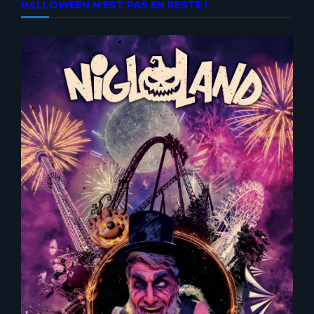
HALLOWEEN N'EST PAS EN RESTE !