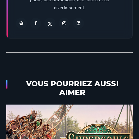
divertissement.
VOUS POURRIEZ AUSSI
AIMER