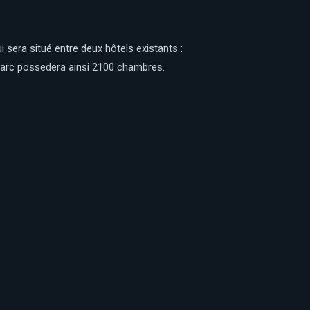
i sera situé entre deux hôtels existants :
 parc possedera ainsi 2100 chambres.