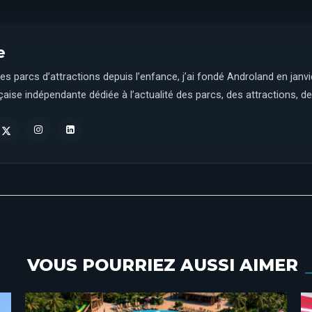
e
es parcs d’attractions depuis l’enfance, j’ai fondé Androland en janv
aise indépendante dédiée à l’actualité des parcs, des attractions, des
VOUS POURRIEZ AUSSI AIMER