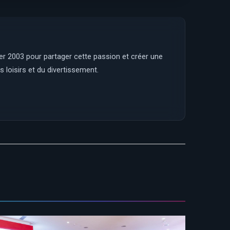
ier 2003 pour partager cette passion et créer une
 loisirs et du divertissement.