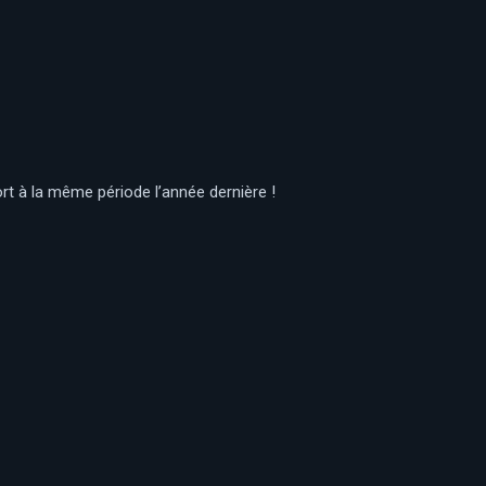
rt à la même période l’année dernière !