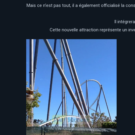
Mais ce n’est pas tout, il a également officialisé la con
Il intégre
Cette nouvelle attraction représente un i