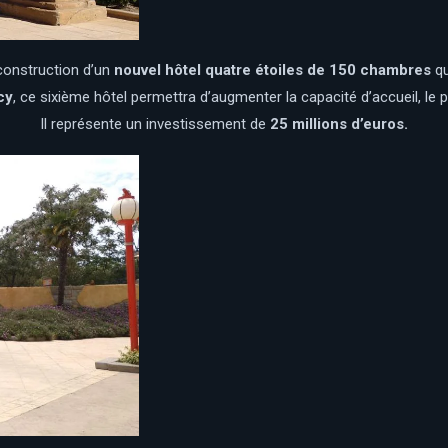
construction d’un
nouvel hôtel quatre étoiles de 150 chambres
qu
cy
, ce sixième hôtel permettra d’augmenter la capacité d’accueil, le
Il représente un investissement de
25 millions d’euros.