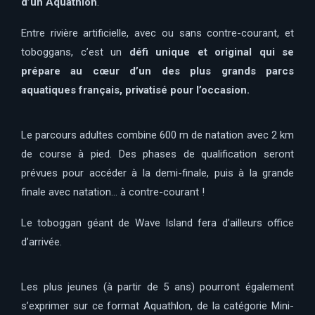
d’un Aquathlon
.
Entre rivière artificielle, avec ou sans contre-courant, et
toboggans, c’est un
défi unique et original qui se
prépare au cœur d’un des plus grands parcs
aquatiques français, privatisé pour l’occasion.
Le parcours adultes combine 600 m de natation avec 2 km
de course à pied. Des phases de qualification seront
prévues pour accéder à la demi-finale, puis à la grande
finale avec natation… à contre-courant !
Le toboggan géant de Wave Island fera d’ailleurs office
d’arrivée.
Les plus jeunes (à partir de 5 ans) pourront également
s’exprimer sur ce format Aquathlon, de la catégorie Mini-