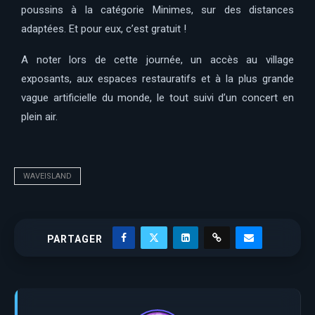
poussins à la catégorie Minimes, sur des distances
adaptées. Et pour eux, c’est gratuit !
A noter lors de cette journée, un accès au village
exposants, aux espaces restauratifs et à la plus grande
vague artificielle du monde, le tout suivi d’un concert en
plein air.
WAVEISLAND
PARTAGER