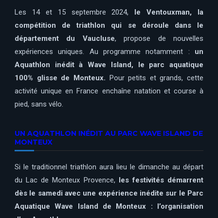
Les 14 et 15 septembre 2024,
le Ventouxman, la
compétition de triathlon qui se déroule dans le
département du Vaucluse
, propose de nouvelles
expériences uniques. Au programme notamment :
un
Aquathlon inédit à Wave Island, le parc aquatique
100% glisse de Monteux.
Pour petits et grands, cette
activité unique en France enchaîne natation et course à
pied, sans vélo.
UN AQUATHLON INÉDIT AU PARC WAVE ISLAND DE
MONTEUX
Si le traditionnel triathlon aura lieu le dimanche au départ
du Lac de Monteux Provence,
les festivités démarrent
dès le samedi avec une expérience inédite sur le Parc
Aquatique Wave Island de Monteux : l’organisation