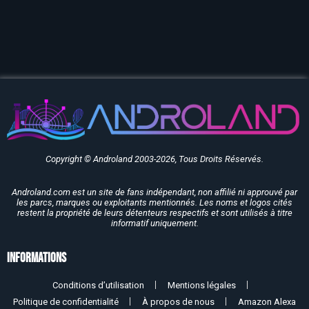
Copyright © Androland 2003-2026, Tous Droits Réservés.
Androland.com est un site de fans indépendant, non affilié ni approuvé par
les parcs, marques ou exploitants mentionnés. Les noms et logos cités
restent la propriété de leurs détenteurs respectifs et sont utilisés à titre
informatif uniquement.
Informations
Conditions d’utilisation
Mentions légales
Politique de confidentialité
À propos de nous
Amazon Alexa