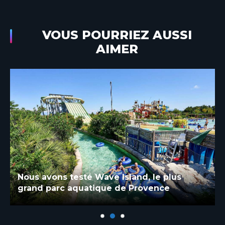
VOUS POURRIEZ AUSSI
AIMER
Nous avons testé Wave Island, le plus
grand parc aquatique de Provence