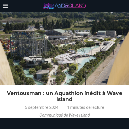
Ventouxman : un Aquathlon inédit à Wave
Island
5 septembre 2024
1 minutes de lecture
Communiqué de Wave Island