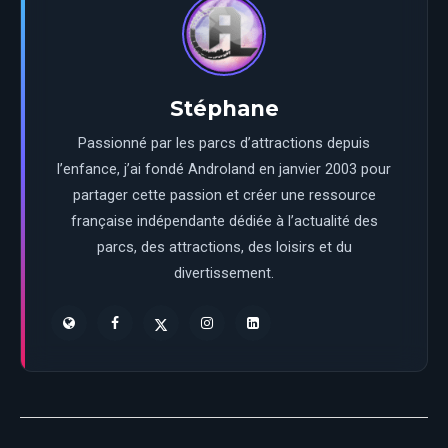
Stéphane
Passionné par les parcs d’attractions depuis
l’enfance, j’ai fondé Androland en janvier 2003 pour
partager cette passion et créer une ressource
française indépendante dédiée à l’actualité des
parcs, des attractions, des loisirs et du
divertissement.